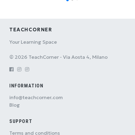
TEACHCORNER
Your Learning Space
© 2026 TeachCorner - Via Aosta 4, Milano
INFORMATION
info@teachcorner.com
Blog
SUPPORT
Terms and conditions