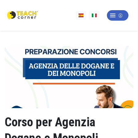
Corso per Agenzia