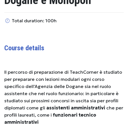
Dogane e Monopoli
Total duration: 100h
Course details
Il percorso di preparazione di TeachCorner è studiato
per preparare con lezioni modulari ogni corso
specifico dell'Agenzia delle Dogane sia nel ruolo
assistente che nel ruolo funzionario: in particolare è
studiato sui prossimi concorsi in uscita sia per profili
diplomati come gli
assistenti amministrativi
che per
profili laureati, come i
funzionari tecnico
amministrativi