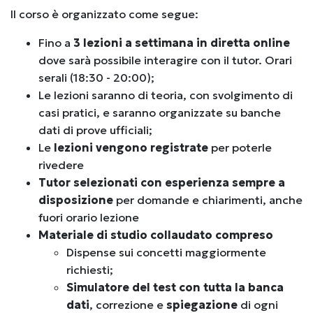
Il corso è organizzato come segue:
Fino a
3 lezioni a settimana in diretta online
dove sarà possibile interagire con il tutor. Orari
serali (18:30 - 20:00);
Le lezioni saranno di teoria, con svolgimento di
casi pratici, e saranno organizzate su banche
dati di prove ufficiali;
Le
lezioni vengono registrate
per poterle
rivedere
Tutor selezionati con esperienza sempre a
disposizione
per domande e chiarimenti, anche
fuori orario lezione
Materiale di studio collaudato compreso
Dispense sui concetti maggiormente
richiesti;
Simulatore del test con tutta la banca
dati
, correzione e
spiegazione
di ogni