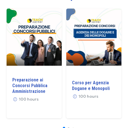
Preparazione ai
Corso per Agenzia
Concorsi Pubblica
Dogane e Monopoli
Amministrazione
100 hours
100 hours