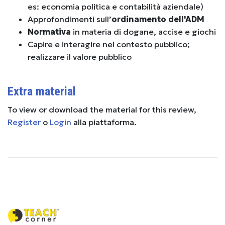
es: economia politica e contabilità aziendale)
Approfondimenti sull’
ordinamento dell'ADM
Normativa
in materia di dogane, accise e giochi
Capire e interagire nel contesto pubblico;
realizzare il valore pubblico
Extra material
To view or download the material for this review,
Register
o
Login
alla piattaforma.