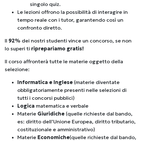
singolo quiz.
Le lezioni offrono la possibilità di interagire in
tempo reale con i tutor, garantendo così un
confronto diretto.
Il
92%
dei nostri studenti vince un concorso, se non
lo superi ti
riprepariamo gratis!
Il corso affronterà tutte le materie oggetto della
selezione:
Informatica e Inglese
(materie diventate
obbligatoriamente presenti nelle selezioni di
tutti i concorsi pubblici)
Logica
matematica e verbale
Materie
Giuridiche
(quelle richieste dal bando,
es: diritto dell’Unione Europea, diritto tributario,
costituzionale e amministrativo)
Materie
Economiche
(quelle richieste dal bando,