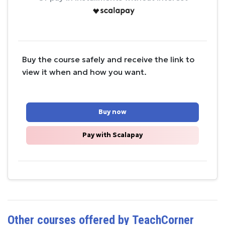
Buy the course safely and receive the link to
view it when and how you want.
Buy now
Pay with Scalapay
Other courses offered by TeachCorner