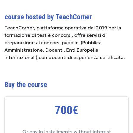
course hosted by TeachCorner
TeachCorner, piattaforma operativa dal 2019 per la
formazione di test e concorsi, offre servizi di
preparazione ai concorsi pubblici (Pubblica
Amministrazione, Docenti, Enti Europei e
Internazionali) con docenti di esperienza certificata.
Buy the course
700€
Or pay in installments without interest