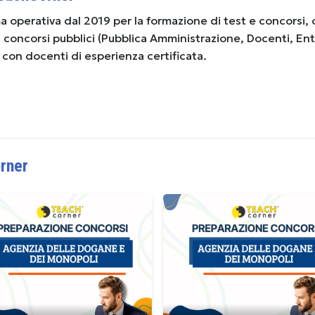
 operativa dal 2019 per la formazione di test e concorsi, 
ai concorsi pubblici (Pubblica Amministrazione, Docenti, Ent
) con docenti di esperienza certificata.
rner