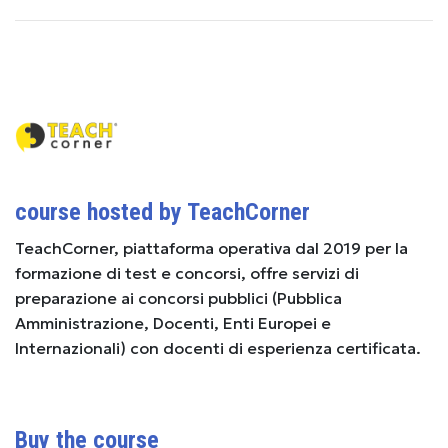
course hosted by TeachCorner
TeachCorner, piattaforma operativa dal 2019 per la
formazione di test e concorsi, offre servizi di
preparazione ai concorsi pubblici (Pubblica
Amministrazione, Docenti, Enti Europei e
Internazionali) con docenti di esperienza certificata.
Buy the course