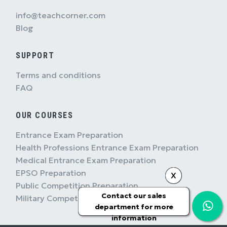
info@teachcorner.com
Blog
SUPPORT
Terms and conditions
FAQ
OUR COURSES
Entrance Exam Preparation
Health Professions Entrance Exam Preparation
Medical Entrance Exam Preparation
EPSO Preparation
X
Public Competition Preparation
Contact our sales
Military Competition Preparation
department for more
information