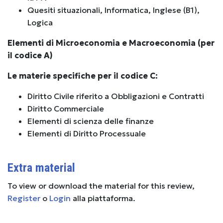
Quesiti situazionali, Informatica, Inglese (B1),
Logica
Elementi di Microeconomia e Macroeconomia (per
il codice A)
Le materie specifiche per il codice C:
Diritto Civile riferito a Obbligazioni e Contratti
Diritto Commerciale
Elementi di scienza delle finanze
Elementi di Diritto Processuale
Extra material
To view or download the material for this review,
Register
o
Login
alla piattaforma.