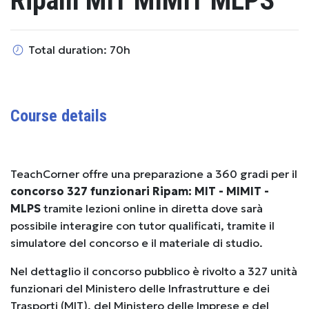
Ripam MIT MIMIT MLPS
Total duration: 70h
Course details
TeachCorner offre una preparazione a 360 gradi per il
concorso 327 funzionari Ripam: MIT - MIMIT -
MLPS
tramite lezioni online in diretta dove sarà
possibile interagire con tutor qualificati, tramite il
simulatore del concorso e il materiale di studio.
Nel dettaglio il concorso pubblico è rivolto a 327 unità
funzionari del Ministero delle Infrastrutture e dei
Trasporti (MIT), del Ministero delle Imprese e del