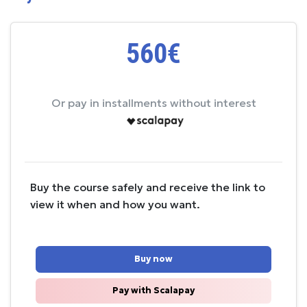
560€
Or pay in installments without interest
Buy the course safely and receive the link to
view it when and how you want.
Buy now
Pay with Scalapay