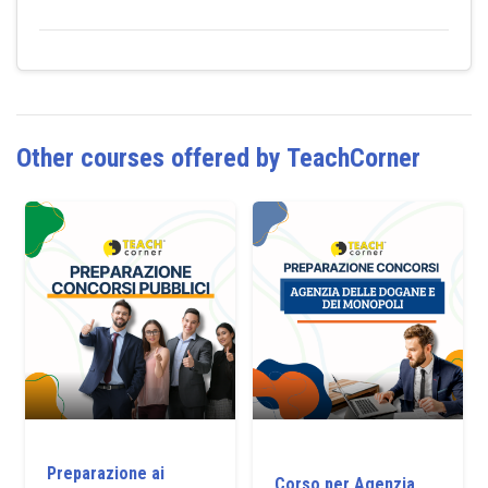
Other courses offered by TeachCorner
Preparazione ai
Corso per Agenzia