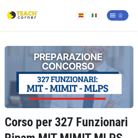
Corso per 327 Funzionari