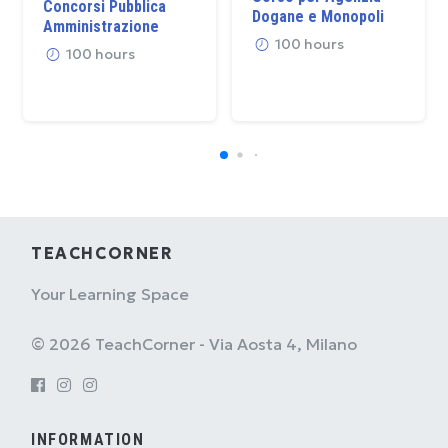
Concorsi Pubblica
Dogane e Monopoli
Amministrazione
100 hours
100 hours
TEACHCORNER
Your Learning Space
© 2026 TeachCorner - Via Aosta 4, Milano
INFORMATION