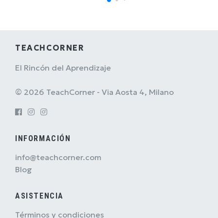
TEACHCORNER
El Rincón del Aprendizaje
© 2026 TeachCorner - Via Aosta 4, Milano
INFORMACIÓN
info@teachcorner.com
Blog
ASISTENCIA
Términos y condiciones