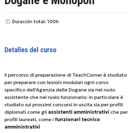
Dogane e Monopoli
Duración total: 100h
Detalles del curso
Il percorso di preparazione di TeachCorner è studiato
per preparare con lezioni modulari ogni corso
specifico dell'Agenzia delle Dogane sia nel ruolo
assistente che nel ruolo funzionario: in particolare è
studiato sui prossimi concorsi in uscita sia per profili
diplomati come gli
assistenti amministrativi
che per
profili laureati, come i
funzionari tecnico
amministrativi