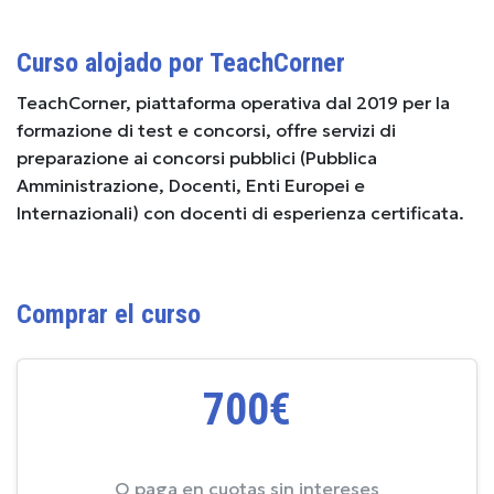
Curso alojado por TeachCorner
TeachCorner, piattaforma operativa dal 2019 per la
formazione di test e concorsi, offre servizi di
preparazione ai concorsi pubblici (Pubblica
Amministrazione, Docenti, Enti Europei e
Internazionali) con docenti di esperienza certificata.
Comprar el curso
700€
O paga en cuotas sin intereses