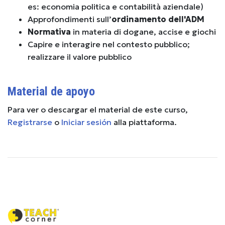
es: economia politica e contabilità aziendale)
Approfondimenti sull’
ordinamento dell'ADM
Normativa
in materia di dogane, accise e giochi
Capire e interagire nel contesto pubblico;
realizzare il valore pubblico
Material de apoyo
Para ver o descargar el material de este curso,
Registrarse
o
Iniciar sesión
alla piattaforma.