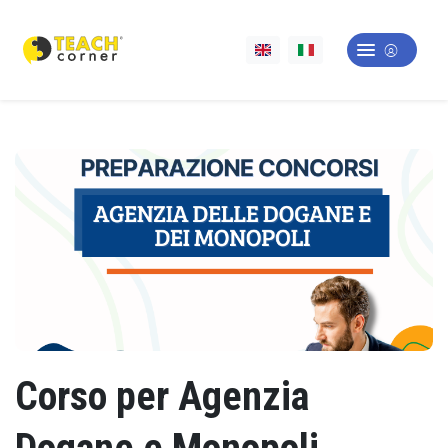
Corso per Agenzia