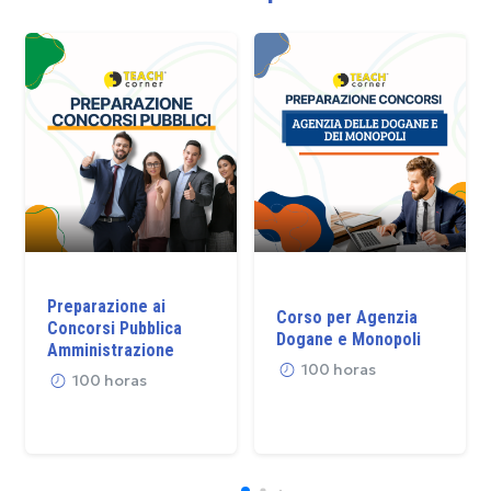
Preparazione ai
Corso per Agenzia
Concorsi Pubblica
Dogane e Monopoli
Amministrazione
100 horas
100 horas