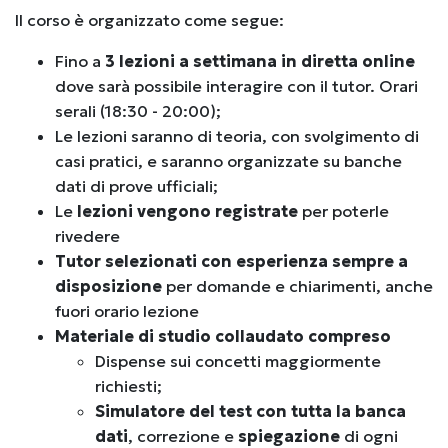
Il corso è organizzato come segue:
Fino a
3 lezioni a settimana in diretta online
dove sarà possibile interagire con il tutor. Orari
serali (18:30 - 20:00);
Le lezioni saranno di teoria, con svolgimento di
casi pratici, e saranno organizzate su banche
dati di prove ufficiali;
Le
lezioni vengono registrate
per poterle
rivedere
Tutor selezionati con esperienza sempre a
disposizione
per domande e chiarimenti, anche
fuori orario lezione
Materiale di studio collaudato compreso
Dispense sui concetti maggiormente
richiesti;
Simulatore del test con tutta la banca
dati
, correzione e
spiegazione
di ogni