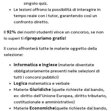
singolo quiz.
Le lezioni offrono la possibilità di interagire in
tempo reale con i tutor, garantendo così un
confronto diretto.
Il
92%
dei nostri studenti vince un concorso, se non
lo superi ti
riprepariamo gratis!
Il corso affronterà tutte le materie oggetto della
selezione:
Informatica e Inglese
(materie diventate
obbligatoriamente presenti nelle selezioni di
tutti i concorsi pubblici)
Logica
matematica e verbale
Materie
Giuridiche
(quelle richieste dal bando,
es: diritto dell’Unione Europea, diritto tributario,
costituzionale e amministrativo)
Materie
Economiche
(quelle richieste dal bando,