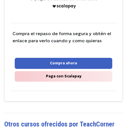
Compra el repaso de forma segura y obtén el
enlace para verlo cuando y como quieras
Compra ahora
Paga con Scalapay
Otros cursos ofrecidos por TeachCorner