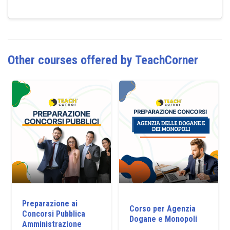
Other courses offered by TeachCorner
Preparazione ai
Corso per Agenzia
Concorsi Pubblica
Dogane e Monopoli
Amministrazione