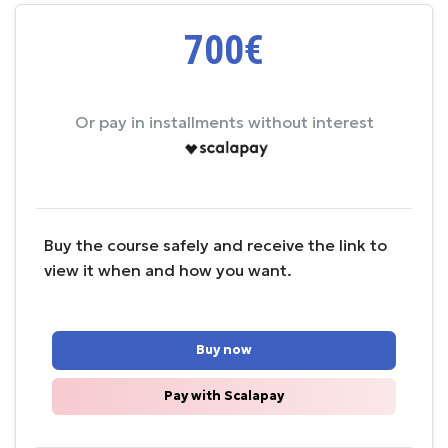
700€
Or pay in installments without interest
Buy the course safely and receive the link to
view it when and how you want.
Buy now
Pay with Scalapay