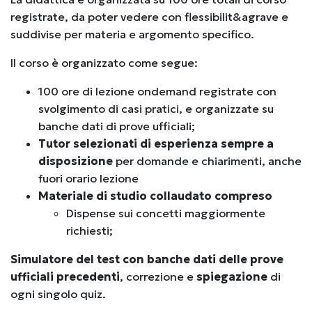
registrate, da poter vedere con flessibilit&agrave e
suddivise per materia e argomento specifico.
Il corso è organizzato come segue:
100 ore di lezione ondemand registrate con
svolgimento di casi pratici, e organizzate su
banche dati di prove ufficiali;
Tutor selezionati di esperienza sempre a
disposizione
per domande e chiarimenti, anche
fuori orario lezione
Materiale di studio collaudato compreso
Dispense sui concetti maggiormente
richiesti;
Simulatore del test con banche dati delle prove
ufficiali precedenti
, correzione e
spiegazione
di
ogni singolo quiz.