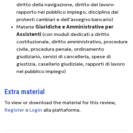
diritto della navigazione, diritto del lavoro-
rapporto nel pubblico impiego, disciplina dei
protesti cambiari e dell’assegno bancario)
Materie
Giuridiche e Amministrative per
Assistenti
(con moduli dedicati a diritto
costituzionale, diritto amministrativo, procedure
civile, procedura penale, ordinamento
giudiziario, servizi di cancelleria, spese di
giustizia, casellario giudiziale, rapporti di lavoro
nel pubblico impiego)
Extra material
To view or download the material for this review,
Register
o
Login
alla piattaforma.