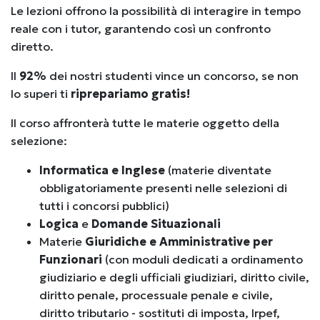
Le lezioni offrono la possibilità di interagire in tempo
reale con i tutor, garantendo così un confronto
diretto.
Il
92%
dei nostri studenti vince un concorso, se non
lo superi ti
riprepariamo gratis!
Il corso affronterà tutte le materie oggetto della
selezione:
Informatica e Inglese
(materie diventate
obbligatoriamente presenti nelle selezioni di
tutti i concorsi pubblici)
Logica
e
Domande Situazionali
Materie
Giuridiche e Amministrative per
Funzionari
(con moduli dedicati a
ordinamento
giudiziario e degli ufficiali giudiziari, diritto civile,
diritto penale, processuale penale e civile,
diritto tributario - sostituti di imposta, Irpef,