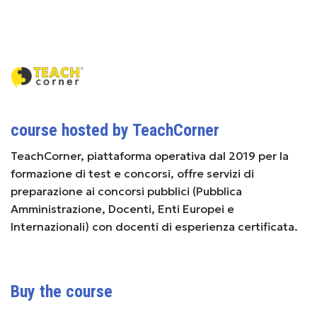
course hosted by TeachCorner
TeachCorner, piattaforma operativa dal 2019 per la
formazione di test e concorsi, offre servizi di
preparazione ai concorsi pubblici (Pubblica
Amministrazione, Docenti, Enti Europei e
Internazionali) con docenti di esperienza certificata.
Buy the course