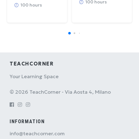
100 hours
100 hours
TEACHCORNER
Your Learning Space
© 2026 TeachCorner - Via Aosta 4, Milano
INFORMATION
info@teachcorner.com