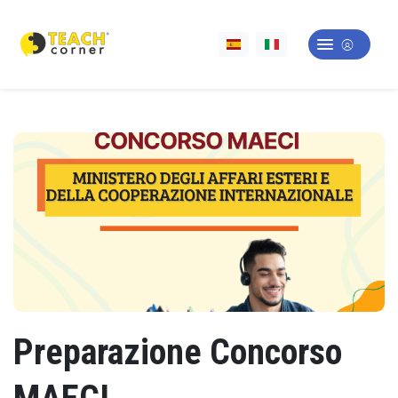
Preparazione Concorso