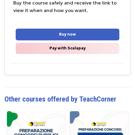
Buy the course safely and receive the link to
view it when and how you want.
Buy now
Pay with Scalapay
Other courses offered by TeachCorner