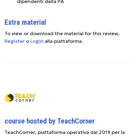
dipendenti della PA
Extra material
To view or download the material for this review,
Register
o
Login
alla piattaforma.
course hosted by TeachCorner
TeachCorner, piattaforma operativa dal 2019 per la