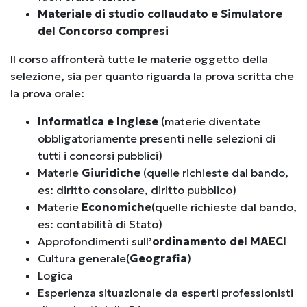
Materiale di studio collaudato e Simulatore
del Concorso compresi
Il corso affronterà tutte le materie oggetto della
selezione, sia per quanto riguarda la prova scritta che
la prova orale:
Informatica e Inglese
(materie diventate
obbligatoriamente presenti nelle selezioni di
tutti i concorsi pubblici)
Materie
Giuridiche
(quelle richieste dal bando,
es: diritto consolare, diritto pubblico)
Materie
Economiche
(quelle richieste dal bando,
es: contabilità di Stato)
Approfondimenti sull’
ordinamento del MAECI
Cultura generale(
Geografia
)
Logica
Esperienza situazionale da esperti professionisti