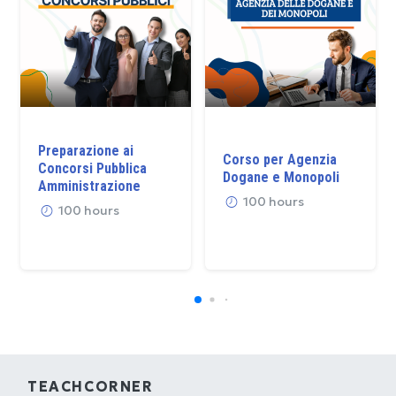
Preparazione ai
Corso per Agenzia
Concorsi Pubblica
Dogane e Monopoli
Amministrazione
100 hours
100 hours
TEACHCORNER