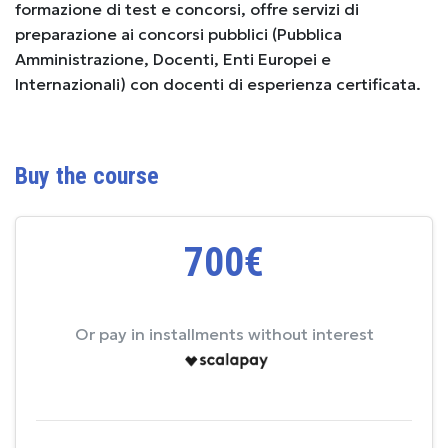
formazione di test e concorsi, offre servizi di
preparazione ai concorsi pubblici (Pubblica
Amministrazione, Docenti, Enti Europei e
Internazionali) con docenti di esperienza certificata.
Buy the course
700€
Or pay in installments without interest