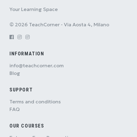
Your Learning Space
© 2026 TeachCorner - Via Aosta 4, Milano
INFORMATION
info@teachcorner.com
Blog
SUPPORT
Terms and conditions
FAQ
OUR COURSES