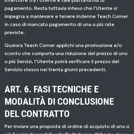
intercorre tra l’Utente e tale piattaforma di
pagamento. Resta tuttavia inteso che l’Utente si
impegna a manlevare e tenere indenne Teach Corner
in caso di mancato pagamento di una o più rate
previste.
Qualora Teach Corner applichi una promozione e/o
sconto che comporta una riduzione del prezzo di uno
o più Servizi, l’Utente potrà verificare il prezzo del
Servizio stesso nei trenta giorni precedenti.
ART. 6. FASI TECNICHE E
MODALITÀ DI CONCLUSIONE
DEL CONTRATTO
Per inviare una proposta di ordine di acquisto di uno o