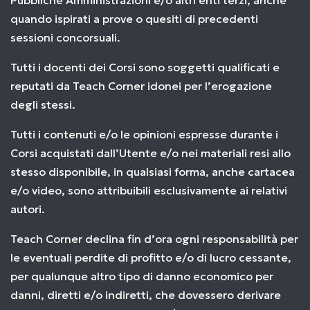
Pubbliche Amministrazioni e/o altri enti terzi, anche
quando ispirati a prove o quesiti di precedenti
sessioni concorsuali.
Tutti i docenti dei Corsi sono soggetti qualificati e
reputati da Teach Corner idonei per l’erogazione
degli stessi.
Tutti i contenuti e/o le opinioni espresse durante i
Corsi acquistati dall’Utente e/o nei materiali resi allo
stesso disponibile, in qualsiasi forma, anche cartacea
e/o video, sono attribuibili esclusivamente ai relativi
autori.
Teach Corner declina fin d’ora ogni responsabilità per
le eventuali perdite di profitto e/o di lucro cessante,
per qualunque altro tipo di danno economico per
danni, diretti e/o indiretti, che dovessero derivare