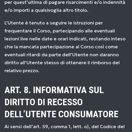
per quest’ultima di pagare risarcimenti e/o indennità
e/o importi a qualsivoglia altro titolo.
L’Utente è tenuto a seguire le istruzioni per
frequentare il Corso, partecipando alle eventuali
lezioni live nelle date e orari indicati, restando inteso
che la mancata partecipazione al Corso così come
eventuali ritardi da parte dell’Utente non daranno
diritto all’Utente stesso di ottenere il rimborso del
relativo prezzo.
ART. 8. INFORMATIVA SUL
DIRITTO DI RECESSO
DELL’UTENTE CONSUMATORE
Ai sensi dell’art. 59, comma 1, lett. o), del Codice del