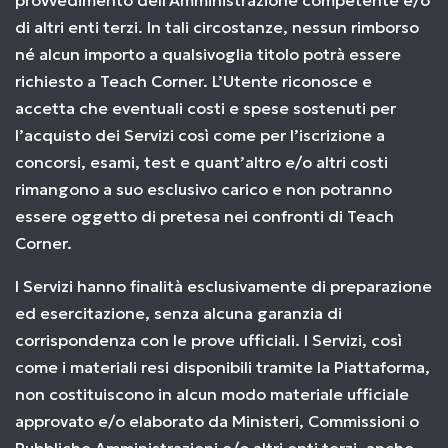
provvedimento dell'Amministrazione competente e/o
di altri enti terzi. In tali circostanze, nessun rimborso
né alcun importo a qualsivoglia titolo potrà essere
richiesto a Teach Corner. L’Utente riconosce e
accetta che eventuali costi e spese sostenuti per
l’acquisto dei Servizi così come per l’iscrizione a
concorsi, esami, test e quant’altro e/o altri costi
rimangono a suo esclusivo carico e non potranno
essere oggetto di pretesa nei confronti di Teach
Corner.
I Servizi hanno finalità esclusivamente di preparazione
ed esercitazione, senza alcuna garanzia di
corrispondenza con le prove ufficiali. I Servizi, così
come i materiali resi disponibili tramite la Piattaforma,
non costituiscono in alcun modo materiale ufficiale
approvato e/o elaborato da Ministeri, Commissioni o