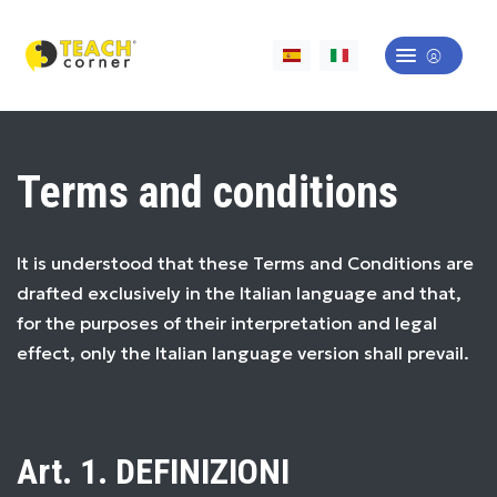
Terms and conditions
It is understood that these Terms and Conditions are
drafted exclusively in the Italian language and that,
for the purposes of their interpretation and legal
effect, only the Italian language version shall prevail.
Art. 1. DEFINIZIONI