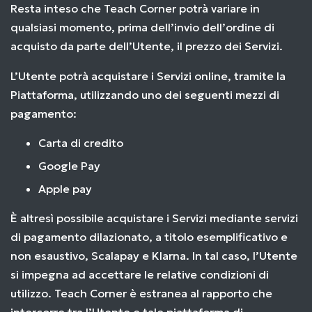
Resta inteso che Teach Corner potrà variare in
qualsiasi momento, prima dell’invio dell’ordine di
acquisto da parte dell’Utente, il prezzo dei Servizi.
L’Utente potrà acquistare i Servizi online, tramite la
Piattaforma, utilizzando uno dei seguenti mezzi di
pagamento:
Carta di credito
Google Pay
Apple pay
È altresì possibile acquistare i Servizi mediante servizi
di pagamento dilazionato, a titolo esemplificativo e
non esaustivo, Scalapay e Klarna. In tal caso, l’Utente
si impegna ad accettare le relative condizioni di
utilizzo. Teach Corner è estranea al rapporto che