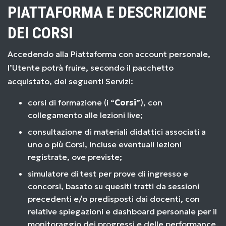
PIATTAFORMA E DESCRIZIONE
DEI CORSI
Accedendo alla Piattaforma con account personale,
l’Utente potrà fruire, secondo il pacchetto
acquistato, dei seguenti Servizi:
corsi di formazione (i “
Corsi
”), con
collegamento alle lezioni live;
consultazione di materiali didattici associati a
uno o più Corsi, incluse eventuali lezioni
registrate, ove previste;
simulatore di test per prove di ingresso e
concorsi, basato su quesiti tratti da sessioni
precedenti e/o predisposti dai docenti, con
relative spiegazioni e dashboard personale per il
monitoraggio dei progressi e delle performance.