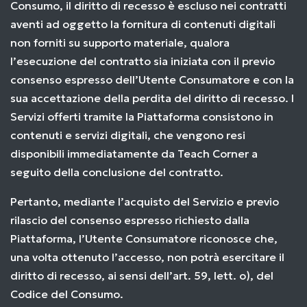
Consumo, il diritto di recesso è escluso nei contratti
aventi ad oggetto la fornitura di contenuti digitali
non forniti su supporto materiale, qualora
l’esecuzione del contratto sia iniziata con il previo
consenso espresso dell’Utente Consumatore e con la
sua accettazione della perdita del diritto di recesso. I
Servizi offerti tramite la Piattaforma consistono in
contenuti e servizi digitali, che vengono resi
disponibili immediatamente da Teach Corner a
seguito della conclusione del contratto.
Pertanto, mediante l’acquisto del Servizio e previo
rilascio del consenso espresso richiesto dalla
Piattaforma, l’Utente Consumatore riconosce che,
una volta ottenuto l’accesso, non potrà esercitare il
diritto di recesso, ai sensi dell’art. 59, lett. o), del
Codice del Consumo.