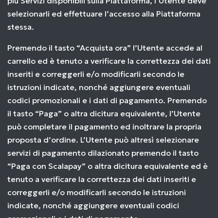
più Servizi disponibili sulla Piattaforma, l’Utente deve
selezionarli ed effettuare l’accesso alla Piattaforma
stessa.
Premendo il tasto “Acquista ora” l’Utente accede al
carrello ed è tenuto a verificare la correttezza dei dati
inseriti e correggerli e/o modificarli secondo le
istruzioni indicate, nonché aggiungere eventuali
codici promozionali e i dati di pagamento. Premendo
il tasto “Paga” o altra dicitura equivalente, l’Utente
può completare il pagamento ed inoltrare la propria
proposta d’ordine. L’Utente può altresì selezionare
servizi di pagamento dilazionato premendo il tasto
“Paga con Scalapay” o altra dicitura equivalente ed è
tenuto a verificare la correttezza dei dati inseriti e
correggerli e/o modificarli secondo le istruzioni
indicate, nonché aggiungere eventuali codici