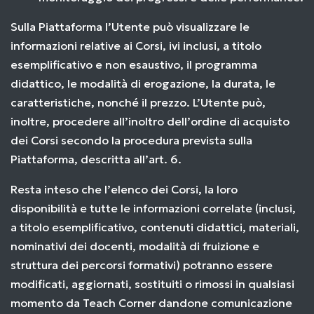
Sulla Piattaforma l’Utente può visualizzare le
informazioni relative ai Corsi, ivi inclusi, a titolo
esemplificativo e non esaustivo, il programma
didattico, le modalità di erogazione, la durata, le
caratteristiche, nonché il prezzo. L’Utente può,
inoltre, procedere all’inoltro dell’ordine di acquisto
dei Corsi secondo la procedura prevista sulla
Piattaforma, descritta all’art. 6.
Resta inteso che l’elenco dei Corsi, la loro
disponibilità e tutte le informazioni correlate (inclusi,
a titolo esemplificativo, contenuti didattici, materiali,
nominativi dei docenti, modalità di fruizione e
struttura dei percorsi formativi) potranno essere
modificati, aggiornati, sostituiti o rimossi in qualsiasi
momento da Teach Corner dandone comunicazione