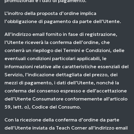
promozionali e i dati di pagamento.
L’inoltro della proposta d’ordine implica
l’obbligazione di pagamento da parte dell’Utente.
All’indirizzo email fornito in fase di registrazione,
l’Utente riceverà la conferma dell’ordine, che
conterrà un riepilogo dei Termini e Condizioni, delle
eventuali condizioni particolari applicabili, le
informazioni relative alle caratteristiche essenziali del
Servizio, l’indicazione dettagliata del prezzo, dei
mezzi di pagamento, i dati dell’Utente, nonché la
conferma del consenso espresso e dell'accettazione
dell’Utente Consumatore conformemente all'articolo
59, lett. o), Codice del Consumo.
Con la ricezione della conferma d’ordine da parte
dell’Utente inviata da Teach Corner all’indirizzo email