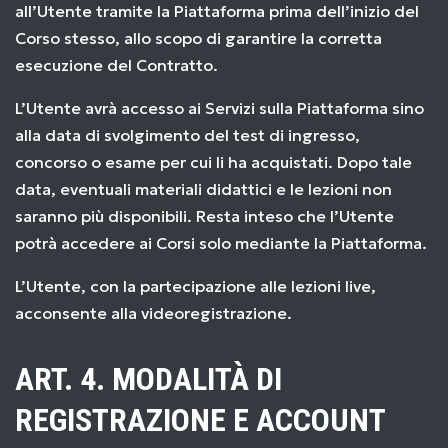
all’Utente tramite la Piattaforma prima dell’inizio del
Corso stesso, allo scopo di garantire la corretta
esecuzione del Contratto.
L’Utente avrà accesso ai Servizi sulla Piattaforma sino
alla data di svolgimento del test di ingresso,
concorso o esame per cui li ha acquistati. Dopo tale
data, eventuali materiali didattici e le lezioni non
saranno più disponibili. Resta inteso che l’Utente
potrà accedere ai Corsi solo mediante la Piattaforma.
L’Utente, con la partecipazione alle lezioni live,
acconsente alla videoregistrazione.
ART. 4. MODALITÀ DI
REGISTRAZIONE E ACCOUNT