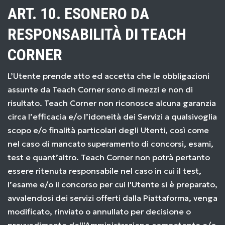
ART. 10. ESONERO DA
RESPONSABILITÀ DI TEACH
CORNER
L’Utente prende atto ed accetta che le obbligazioni
assunte da Teach Corner sono di mezzi e non di
risultato. Teach Corner non riconosce alcuna garanzia
circa l’efficacia e/o l’idoneità dei Servizi a qualsivoglia
scopo e/o finalità particolari degli Utenti, così come
nel caso di mancato superamento di concorsi, esami,
test e quant’altro. Teach Corner non potrà pertanto
essere ritenuta responsabile nel caso in cui il test,
l’esame e/o il concorso per cui l'Utente si è preparato,
avvalendosi dei servizi offerti dalla Piattaforma, venga
modificato, rinviato o annullato per decisione o