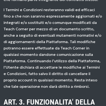
I Termini e Condizioni resteranno validi ed efficaci
fino a che non saranno espressamente aggiornati e/o
integrati e/o sostituiti e/o comunque modificati da
Teach Corner per mezzo di un documento scritto,
anche a seguito di eventuali mutamenti normativi e/o
di aggiornamenti della Piattaforma. Tali modifiche
potranno essere effettuate da Teach Corner in
qualsiasi momento dandone comunicazione sulla
Piattaforma. Continuando l’utilizzo della Piattaforma,
l’Utente dichiara di accettare le modifiche ai Termini
e Condizioni, fatto salvo il diritto di cancellare il
proprio account in qualsiasi momento. Resta inteso
che tale operazione non darà diritto a rimborsi.
ART. 3. FUNZIONALITA’ DELLA