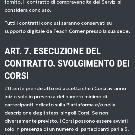
fornito, il contratto di compravendita dei Servizi si
considera concluso.
Tutti i contratti conclusi saranno conservati su
supporto digitale da Teach Corner presso la sua sede.
ART. 7. ESECUZIONE DEL
CONTRATTO. SVOLGIMENTO DEI
CORSI
L’Utente prende atto ed accetta che i Corsi avranno
inizio solo in presenza del numero minimo di
partecipanti indicato sulla Piattaforma e/o nella
descrizione degli stessi singoli Corsi. Se non
diversamente previsto, i Corsi possono essere avviati
solo in presenza di un numero di partecipanti pari a 3.