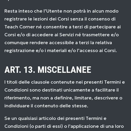
Resta inteso che l’Utente non potrà in alcun modo
registrare le lezioni dei Corsi senza il consenso di
Teach Corner né consentire a terzi di partecipare ai
Corsi e/o di accedere ai Servizi né trasmettere e/o
comunque rendere accessibile a terzi la relativa
registrazione e/o i materiali e/o l’accesso ai Corsi.
ART. 13. MISCELLANEE
I titoli delle clausole contenute nei presenti Termini e
Condizioni sono destinati unicamente a facilitare il
riferimento, ma non a definire, limitare, descrivere o
individuare il contenuto delle stesse.
Se un qualsiasi articolo dei presenti Termini e
Condizioni (o parti di essi) o l'applicazione di una loro