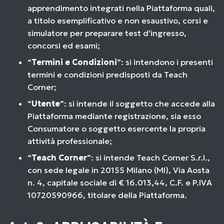
apprendimento integrati nella Piattaforma quali,
a titolo esemplificativo e non esaustivo, corsi e
simulatore per preparare test d'ingresso,
concorsi ed esami;
“
Termini e Condizioni
”: si intendono i presenti
termini e condizioni predisposti da Teach
Corner;
“
Utente
”: si intende il soggetto che accede alla
Piattaforma mediante registrazione, sia esso
Consumatore o soggetto esercente la propria
attività professionale;
“
Teach Corner
”: si intende Teach Corner S.r.l.,
con sede legale in 20155 Milano (MI), Via Aosta
n. 4, capitale sociale di € 16.013,44, C.F. e P.IVA
10720590966, titolare della Piattaforma.