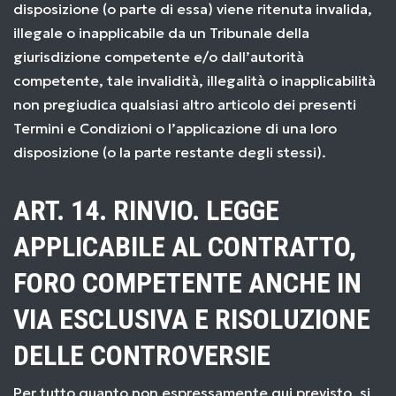
disposizione (o parte di essa) viene ritenuta invalida,
illegale o inapplicabile da un Tribunale della
giurisdizione competente e/o dall’autorità
competente, tale invalidità, illegalità o inapplicabilità
non pregiudica qualsiasi altro articolo dei presenti
Termini e Condizioni o l’applicazione di una loro
disposizione (o la parte restante degli stessi).
ART. 14. RINVIO. LEGGE
APPLICABILE AL CONTRATTO,
FORO COMPETENTE ANCHE IN
VIA ESCLUSIVA E RISOLUZIONE
DELLE CONTROVERSIE
Per tutto quanto non espressamente qui previsto, si