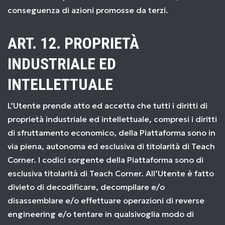
conseguenza di azioni promosse da terzi.
ART. 12. PROPRIETÀ
INDUSTRIALE ED
INTELLETTUALE
L’Utente prende atto ed accetta che tutti i diritti di
proprietà industriale ed intellettuale, compresi i diritti
di sfruttamento economico, della Piattaforma sono in
via piena, autonoma ed esclusiva di titolarità di Teach
Corner. I codici sorgente della Piattaforma sono di
esclusiva titolarità di Teach Corner. All’Utente è fatto
divieto di decodificare, decompilare e/o
disassemblare e/o effettuare operazioni di reverse
engineering e/o tentare in qualsivoglia modo di