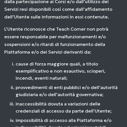
dalla partecipazione ai Corsi e/o dall’utilizzo dei
Servizi resi disponibili così come dall’affidamento
dell’Utente sulle informazioni in essi contenute.
L’Utente riconosce che Teach Corner non potrà
essere responsabile per malfunzionamenti e/o
sospensioni e/o ritardi di funzionamento della
Piattaforma e/o dei Servizi derivanti da:
cause di forza maggiore quali, a titolo
esemplificativo e non esaustivo, scioperi,
incendi, eventi naturali;
provvedimenti di enti pubblici e/o dell’autorità
giudiziaria e/o dell’autorità governativa;
inaccessibilità dovuta a variazioni delle
credenziali di accesso da parte dell’Utente;
impossibilità di accesso alla Piattaforma e/o