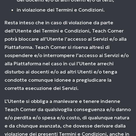
in violazione dei Termini e Condizioni.
Resta inteso che in caso di violazione da parte
dell’Utente dei Termini e Condizioni, Teach Corner
potrà bloccare all’Utente l’accesso ai Servizi e/o alla
Piattaforma. Teach Corner si riserva altresì di
sospendere e/o interrompere l’accesso ai Servizi e/o
alla Piattaforma nel caso in cui l’Utente arrechi
disturbo ai docenti e/o ad altri Utenti e/o tenga
condotte comunque idonee a pregiudicare la
corretta esecuzione dei Servizi.
L’Utente si obbliga a manlevare e tenere indenne
Teach Corner da qualsivoglia conseguenza e/o danno
e/o perdita e/o spesa e/o costo, di qualunque natura
e da chiunque avanzata, che dovesse derivare dalla
violazione dei presenti Termini e Condizioni, anche in