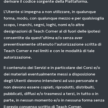
derivare il codice sorgente della Piattaforma.
L’Utente si impegna a non utilizzare, in qualunque
forma, modo, con qualunque mezzo e per qualsivoglia
scopo, i marchi, segni, loghi, nomi e/o altre
designazioni di Teach Corner al di fuori delle ipotesi
consentite da quest’ultima e/o senza aver
preventivamente ottenuto l’autorizzazione scritta di
Teach Corner e nei limiti e con le modalità di tale
autorizzazione.
Il contenuto dei Servizi e in particolare dei Corsi e/o
dei materiali eventualmente messi a disposizione
degli Utenti devono intendersi ad uso personale e
non devono essere copiati, riprodotti, distribuiti,
pubblicati, diffusi e/o trasmessi a terzi, in tutto o in
parte, in nessun momento e/o in nessuna forma senza
il previo consenso scritto di Teach Corner.