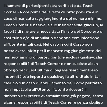
Il numero di partecipanti sarà verificato da Teach
Corner 24 ore prima della data di inizio prevista e in
caso di mancato raggiungimento del numero minimo,
Teach Corner si riserva, a suo insindacabile giudizio, la
facoltà di rinviare a nuova data l’inizio del Corso e/o di
sostituirlo e/o di annullarlo dandone comunicazione
all’Utente in tali casi. Nel caso in cui il Corso non
possa avere inizio per il mancato raggiungimento del
numero minimo di partecipanti, è esclusa qualsivoglia
responsabilità di Teach Corner e non sussiste alcun
obbligo per quest’ultima di pagare risarcimenti e/o
indennità e/o importi a qualsivoglia altro titolo in tali
casi. Solo in caso di annullamento del Corso per fatto
non imputabile all’Utente, l’Utente riceverà il
rimborso del prezzo eventualmente già pagato, senza
alcuna responsabilità di Teach Corner e senza obbligo