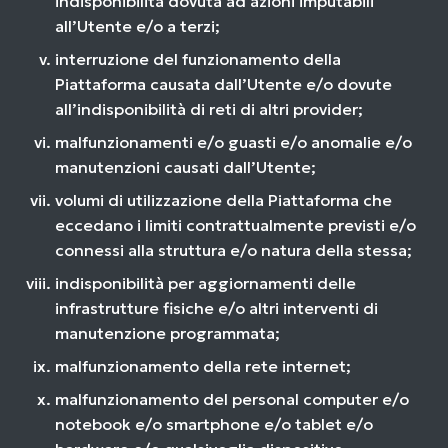
indisponibilità dovuta ad azioni imputabili
all’Utente e/o a terzi;
interruzione del funzionamento della
Piattaforma causata dall’Utente e/o dovute
all’indisponibilità di reti di altri provider;
malfunzionamenti e/o guasti e/o anomalie e/o
manutenzioni causati dall’Utente;
volumi di utilizzazione della Piattaforma che
eccedano i limiti contrattualmente previsti e/o
connessi alla struttura e/o natura della stessa;
indisponibilità per aggiornamenti delle
infrastrutture fisiche e/o altri interventi di
manutenzione programmata;
malfunzionamento della rete internet;
malfunzionamento del personal computer e/o
notebook e/o smartphone e/o tablet e/o