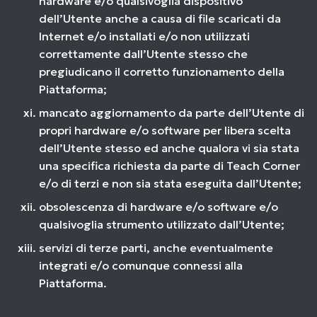
hardware e/o qualsivoglia dispositivo
dell’Utente anche a causa di file scaricati da
Internet e/o installati e/o non utilizzati
correttamente dall’Utente stesso che
pregiudicano il corretto funzionamento della
Piattaforma;
mancato aggiornamento da parte dell’Utente di
propri hardware e/o software per libera scelta
dell’Utente stesso ed anche qualora vi sia stata
una specifica richiesta da parte di Teach Corner
e/o di terzi e non sia stata eseguita dall’Utente;
obsolescenza di hardware e/o software e/o
qualsivoglia strumento utilizzato dall’Utente;
servizi di terze parti, anche eventualmente
integrati e/o comunque connessi alla
Piattaforma.