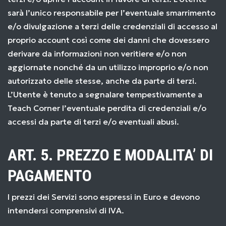
sarà l’unico responsabile per l’eventuale smarrimento
e/o divulgazione a terzi delle credenziali di accesso al
proprio account così come dei danni che dovessero
derivare da informazioni non veritiere e/o non
aggiornate nonché da un utilizzo improprio e/o non
autorizzato delle stesse, anche da parte di terzi.
L’Utente è tenuto a segnalare tempestivamente a
Teach Corner l’eventuale perdita di credenziali e/o
accessi da parte di terzi e/o eventuali abusi.
ART. 5. PREZZO E MODALITA’ DI
PAGAMENTO
I prezzi dei Servizi sono espressi in Euro e devono
intendersi comprensivi di IVA.