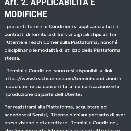
Art. 2. APPLICABILITÀ E
MODIFICHE
I presenti Termini e Condizioni si applicano a tutti i
contratti di fornitura di Servizi digitali stipulati tra
l’Utente e Teach Corner sulla Piattaforma, nonché
disciplinano le modalità di utilizzo della Piattaforma
stessa.
I Termini e Condizioni sono resi disponibili al link
https://www.teachcorner.com/termini-condizioni
in
modo che ne sia consentita la memorizzazione e la
riproduzione da parte dell’Utente.
Per registrarsi alla Piattaforma, acquistare ed
accedere ai Servizi, l’Utente dichiara pertanto di aver
preso visione e di accettare i Termini e Condizioni,
che formano parte integrante del contratto stesso.