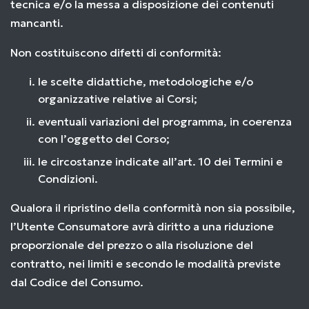
tecnica e/o la messa a disposizione dei contenuti
mancanti.
Non costituiscono difetti di conformità:
le scelte didattiche, metodologiche e/o
organizzative relative ai Corsi;
eventuali variazioni del programma, in coerenza
con l’oggetto del Corso;
le circostanze indicate all’art. 10 dei Termini e
Condizioni.
Qualora il ripristino della conformità non sia possibile,
l’Utente Consumatore avrà diritto a una riduzione
proporzionale del prezzo o alla risoluzione del
contratto, nei limiti e secondo le modalità previste
dal Codice del Consumo.