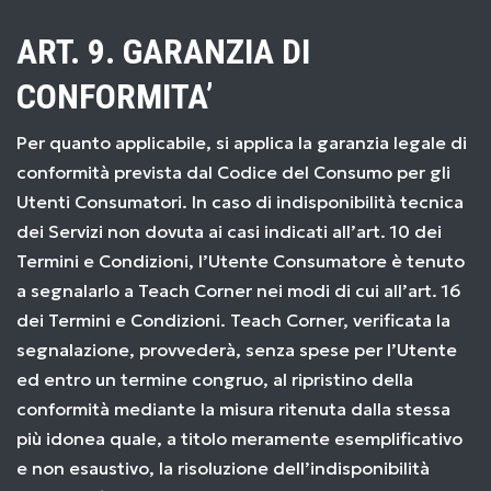
ART. 9. GARANZIA DI
CONFORMITA’
Per quanto applicabile, si applica la garanzia legale di
conformità prevista dal Codice del Consumo per gli
Utenti Consumatori. In caso di indisponibilità tecnica
dei Servizi non dovuta ai casi indicati all’art. 10 dei
Termini e Condizioni, l’Utente Consumatore è tenuto
a segnalarlo a Teach Corner nei modi di cui all’art. 16
dei Termini e Condizioni. Teach Corner, verificata la
segnalazione, provvederà, senza spese per l’Utente
ed entro un termine congruo, al ripristino della
conformità mediante la misura ritenuta dalla stessa
più idonea quale, a titolo meramente esemplificativo
e non esaustivo, la risoluzione dell’indisponibilità