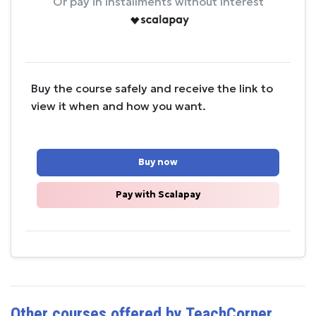
Or pay in installments without interest
Buy the course safely and receive the link to
view it when and how you want.
Buy now
Pay with Scalapay
Other courses offered by TeachCorner