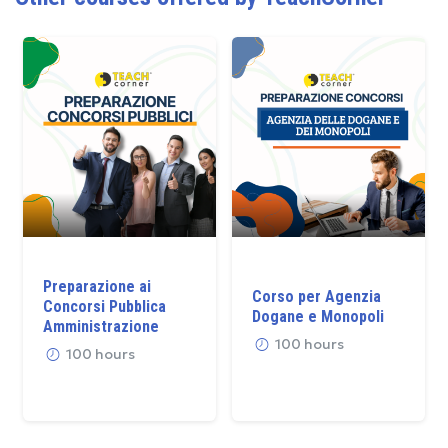
Preparazione ai
Corso per Agenzia
Concorsi Pubblica
Dogane e Monopoli
Amministrazione
100 hours
100 hours