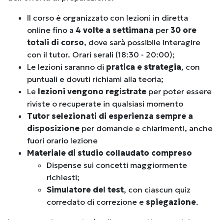
Il corso è organizzato con lezioni in diretta
online fino a
4
volte a settimana
per
30 ore
totali di corso
, dove sarà possibile interagire
con il tutor. Orari serali (18:30 - 20:00);
Le lezioni saranno di
pratica e strategia
, con
puntuali e dovuti richiami alla teoria
;
Le
lezioni vengono registrate
per poter essere
riviste o recuperate in qualsiasi momento
Tutor selezionati di esperienza sempre a
disposizione
per domande e chiarimenti, anche
fuori orario lezione
Materiale di studio collaudato compreso
Dispense sui concetti maggiormente
richiesti;
Simulatore del test
, con ciascun quiz
corredato di correzione e
spiegazione
.