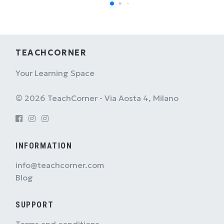
TEACHCORNER
Your Learning Space
© 2026 TeachCorner - Via Aosta 4, Milano
INFORMATION
info@teachcorner.com
Blog
SUPPORT
Terms and conditions