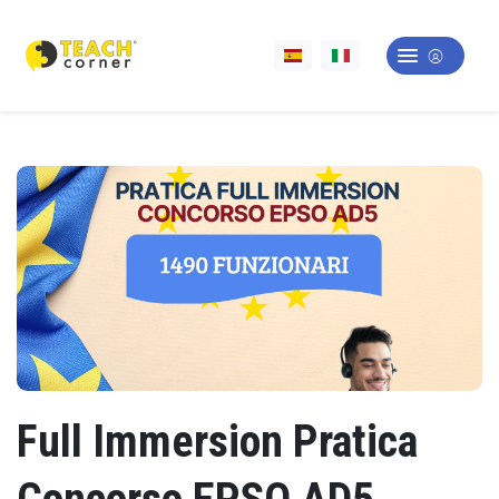
Full Immersion Pratica