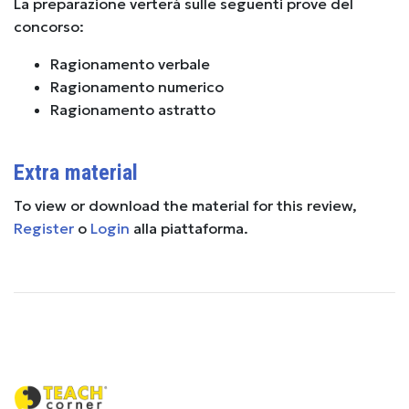
La preparazione verterà sulle seguenti prove del
concorso:
Ragionamento verbale
Ragionamento numerico
Ragionamento astratto
Extra material
To view or download the material for this review,
Register
o
Login
alla piattaforma.