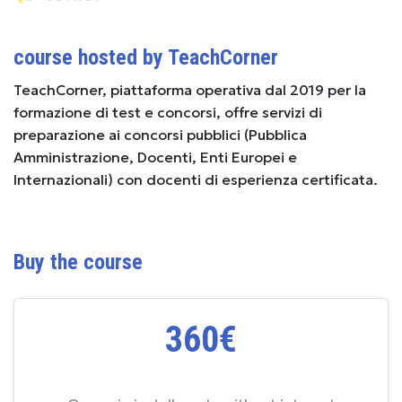
course hosted by TeachCorner
TeachCorner, piattaforma operativa dal 2019 per la
formazione di test e concorsi, offre servizi di
preparazione ai concorsi pubblici (Pubblica
Amministrazione, Docenti, Enti Europei e
Internazionali) con docenti di esperienza certificata.
Buy the course
360€