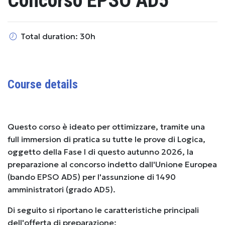
Concorso EPSO AD5
Total duration: 30h
Course details
Questo corso è ideato per ottimizzare, tramite una
full immersion di pratica su tutte le prove di Logica,
oggetto della Fase I di questo autunno 2026, la
preparazione al concorso indetto dall'Unione Europea
(bando EPSO AD5) per l'assunzione di 1490
amministratori (grado AD5).
Di seguito si riportano le caratteristiche principali
dell'offerta di preparazione: