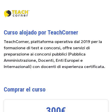
Curso alojado por TeachCorner
TeachCorner, piattaforma operativa dal 2019 per la
formazione di test e concorsi, offre servizi di
preparazione ai concorsi pubblici (Pubblica
Amministrazione, Docenti, Enti Europei e
Internazionali) con docenti di esperienza certificata.
Comprar el curso
300€