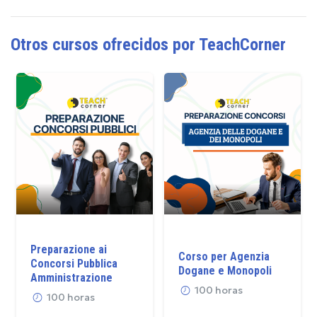
Otros cursos ofrecidos por TeachCorner
Preparazione ai
Corso per Agenzia
Concorsi Pubblica
Dogane e Monopoli
Amministrazione
100 horas
100 horas