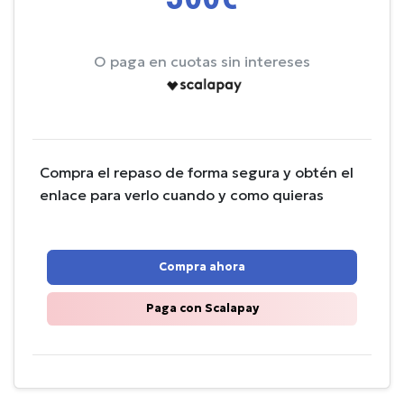
O paga en cuotas sin intereses
Compra el repaso de forma segura y obtén el
enlace para verlo cuando y como quieras
Compra ahora
Paga con Scalapay