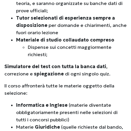
teoria, e saranno organizzate su banche dati di
prove ufficiali;
Tutor selezionati di esperienza sempre a
disposizione
per domande e chiarimenti, anche
fuori orario lezione
Materiale di studio collaudato compreso
Dispense sui concetti maggiormente
richiesti;
Simulatore del test con tutta la banca dati
,
correzione e
spiegazione
di ogni singolo quiz.
Il corso affronterà tutte le materie oggetto della
selezione:
Informatica e Inglese
(materie diventate
obbligatoriamente presenti nelle selezioni di
tutti i concorsi pubblici)
Materie
Giuridiche
(quelle richieste dal bando,