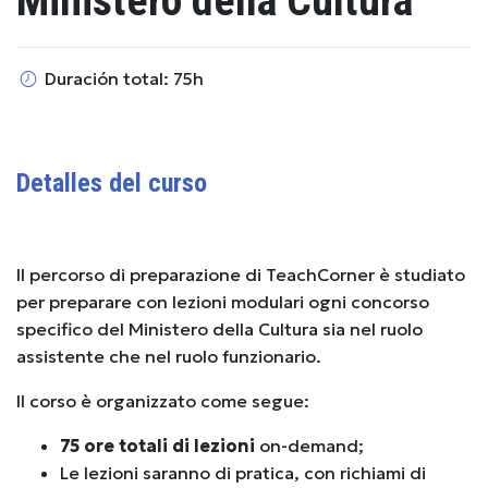
Ministero della Cultura
Duración total: 75h
Detalles del curso
Il percorso di preparazione di TeachCorner è studiato
per preparare con lezioni modulari ogni concorso
specifico del Ministero della Cultura sia nel ruolo
assistente che nel ruolo funzionario.
Il corso è organizzato come segue:
75 ore totali di lezioni
on-demand;
Le lezioni saranno di pratica, con richiami di