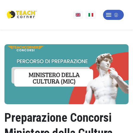
Preparazione Concorsi