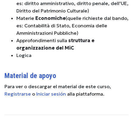
es: diritto amministrativo, diritto penale, dell’UE,
Diritto del Patrimonio Culturale)
Materie
Economiche
(quelle richieste dal bando,
es: Contabilità di Stato, Economia delle
Amministrazioni Pubbliche)
Approfondimenti sulla
struttura e
organizzazione del MiC
Logica
Material de apoyo
Para ver o descargar el material de este curso,
Registrarse
o
Iniciar sesión
alla piattaforma.