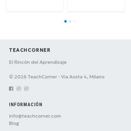
TEACHCORNER
El Rincón del Aprendizaje
© 2026 TeachCorner - Via Aosta 4, Milano
INFORMACIÓN
info@teachcorner.com
Blog