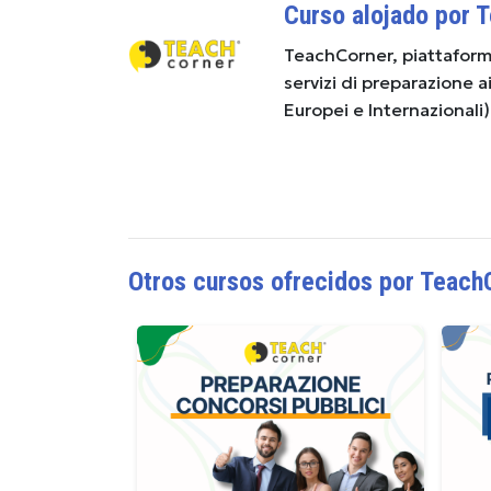
Curso alojado por 
TeachCorner, piattaforma
servizi di preparazione 
Europei e Internazionali
Otros cursos ofrecidos por Teach