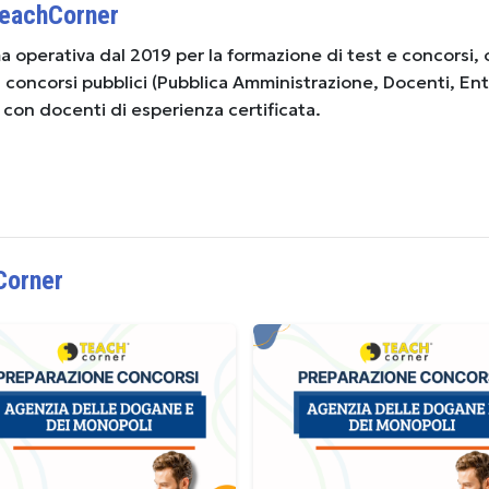
TeachCorner
 operativa dal 2019 per la formazione di test e concorsi, 
ai concorsi pubblici (Pubblica Amministrazione, Docenti, Ent
) con docenti di esperienza certificata.
Corner