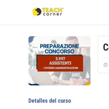
C
Detalles del curso