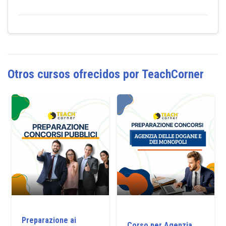
Otros cursos ofrecidos por TeachCorner
Preparazione ai
Corso per Agenzia