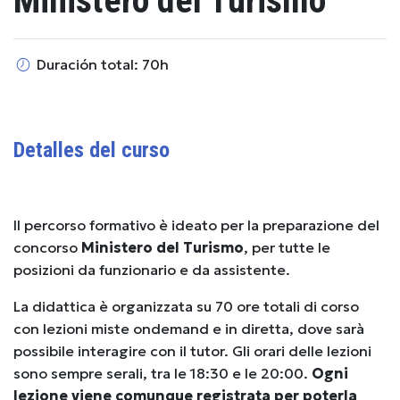
Ministero del Turismo
Duración total: 70h
Detalles del curso
Il percorso formativo è ideato per la preparazione del
concorso
Ministero del Turismo
, per tutte le
posizioni da funzionario e da assistente.
La didattica è organizzata su 70 ore totali di corso
con lezioni miste ondemand
e in diretta, dove sarà
possibile interagire con il tutor. Gli orari delle lezioni
sono sempre serali, tra le 18:30 e le 20:00.
Ogni
lezione viene comunque registrata per poterla