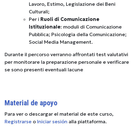
Lavoro, Estimo, Legislazione dei Beni
Culturali;
Per i
Ruoli di Comunicazione
Istituzionale
: moduli di Comunicazione
Pubblica; Psicologia della Comunicazione;
Social Media Management.
Durante il percorso verranno affrontati test valutativi
per monitorare la preparazione personale e verificare
se sono presenti eventuali lacune
Material de apoyo
Para ver o descargar el material de este curso,
Registrarse
o
Iniciar sesión
alla piattaforma.