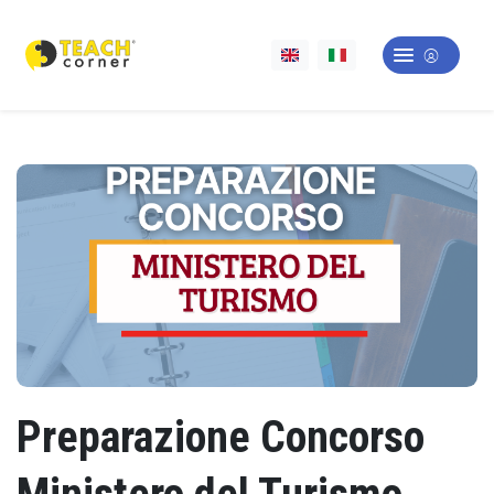
Preparazione Concorso