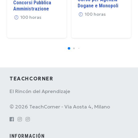
Concorsi Pubblica
Dogane e Monopoli
Amministrazione
100 horas
100 horas
TEACHCORNER
El Rincón del Aprendizaje
© 2026 TeachCorner - Via Aosta 4, Milano
INFORMACIÓN