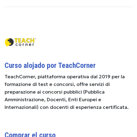
Curso alojado por TeachCorner
TeachCorner, piattaforma operativa dal 2019 per la
formazione di test e concorsi, offre servizi di
preparazione ai concorsi pubblici (Pubblica
Amministrazione, Docenti, Enti Europei e
Internazionali) con docenti di esperienza certificata.
Comprar el curso