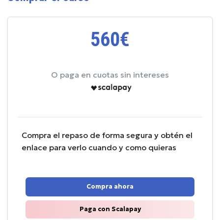
560€
O paga en cuotas sin intereses
Compra el repaso de forma segura y obtén el
enlace para verlo cuando y como quieras
Compra ahora
Paga con Scalapay