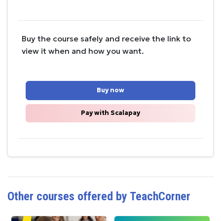
Buy the course safely and receive the link to
view it when and how you want.
Buy now
Pay with Scalapay
Other courses offered by TeachCorner