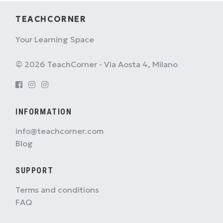
TEACHCORNER
Your Learning Space
© 2026 TeachCorner - Via Aosta 4, Milano
INFORMATION
info@teachcorner.com
Blog
SUPPORT
Terms and conditions
FAQ