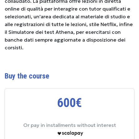
collaudato. La piattaforma offre lezioni in diretta
online di qualità per interagire con tutor qualificati e
selezionati, un'area dedicata al materiale di studio e
alle registrazioni di tutte le lezioni, stile Netflix, infine
il Simulatore dei test Athena, per esercitarsi con
banche dati sempre aggiornate a disposizione dei
corsisti.
Buy the course
600€
Or pay in installments without interest