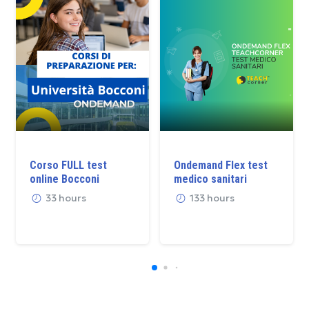
Corso FULL test
Ondemand Flex test
online Bocconi
medico sanitari
33 hours
133 hours