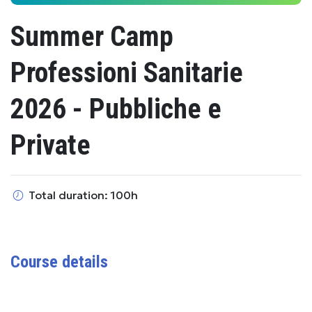
Summer Camp
Professioni Sanitarie
2026 - Pubbliche e
Private
Total duration: 100h
Course details