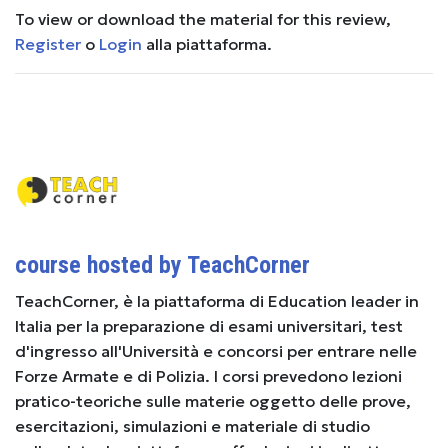
To view or download the material for this review,
Register
o
Login
alla piattaforma.
course hosted by TeachCorner
TeachCorner, è la piattaforma di Education leader in
Italia per la preparazione di esami universitari, test
d'ingresso all'Università e concorsi per entrare nelle
Forze Armate e di Polizia. I corsi prevedono lezioni
pratico-teoriche sulle materie oggetto delle prove,
esercitazioni, simulazioni e materiale di studio