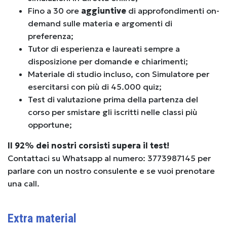
Fino a 30 ore
aggiuntive
di approfondimenti on-
demand sulle materia e argomenti di
preferenza;
Tutor di esperienza e laureati sempre a
disposizione per domande e chiarimenti;
Materiale di studio incluso, con Simulatore per
esercitarsi con più di 45.000 quiz;
Test di valutazione prima della partenza del
corso per smistare gli iscritti nelle classi più
opportune;
Il 92% dei nostri corsisti supera il test!
Contattaci su Whatsapp al numero: 3773987145 per
parlare con un nostro consulente e se vuoi prenotare
una call.
Extra material