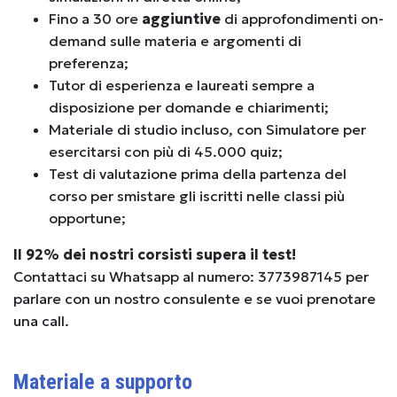
Fino a 30 ore
aggiuntive
di approfondimenti on-
demand sulle materia e argomenti di
preferenza;
Tutor di esperienza e laureati sempre a
disposizione per domande e chiarimenti;
Materiale di studio incluso, con Simulatore per
esercitarsi con più di 45.000 quiz;
Test di valutazione prima della partenza del
corso per smistare gli iscritti nelle classi più
opportune;
Il 92% dei nostri corsisti supera il test!
Contattaci su Whatsapp al numero: 3773987145 per
parlare con un nostro consulente e se vuoi prenotare
una call.
Materiale a supporto