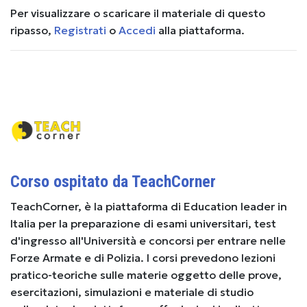
Per visualizzare o scaricare il materiale di questo
ripasso,
Registrati
o
Accedi
alla piattaforma.
Corso ospitato da TeachCorner
TeachCorner, è la piattaforma di Education leader in
Italia per la preparazione di esami universitari, test
d'ingresso all'Università e concorsi per entrare nelle
Forze Armate e di Polizia. I corsi prevedono lezioni
pratico-teoriche sulle materie oggetto delle prove,
esercitazioni, simulazioni e materiale di studio