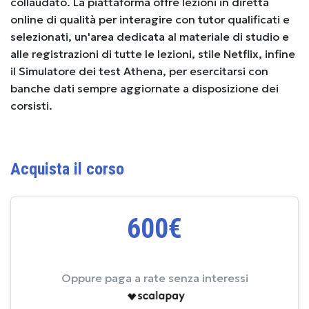
collaudato. La piattaforma offre lezioni in diretta
online di qualità per interagire con tutor qualificati e
selezionati, un'area dedicata al materiale di studio e
alle registrazioni di tutte le lezioni, stile Netflix, infine
il Simulatore dei test Athena, per esercitarsi con
banche dati sempre aggiornate a disposizione dei
corsisti.
Acquista il corso
600€
Oppure paga a rate senza interessi