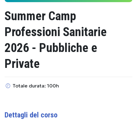
Summer Camp
Professioni Sanitarie
2026 - Pubbliche e
Private
Totale durata: 100h
Dettagli del corso