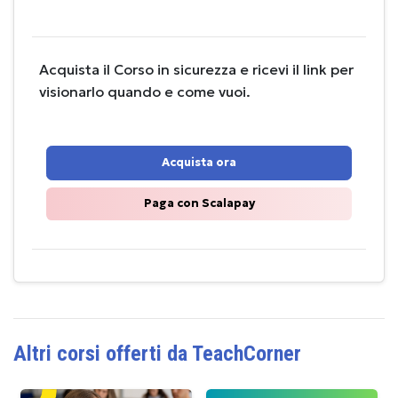
Acquista il Corso in sicurezza e ricevi il link per
visionarlo quando e come vuoi.
Acquista ora
Paga con Scalapay
Altri corsi offerti da TeachCorner