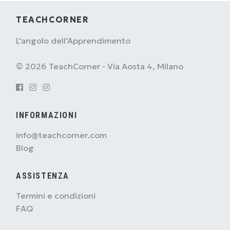
TEACHCORNER
L'angolo dell'Apprendimento
© 2026 TeachCorner - Via Aosta 4, Milano
INFORMAZIONI
info@teachcorner.com
Blog
ASSISTENZA
Termini e condizioni
FAQ