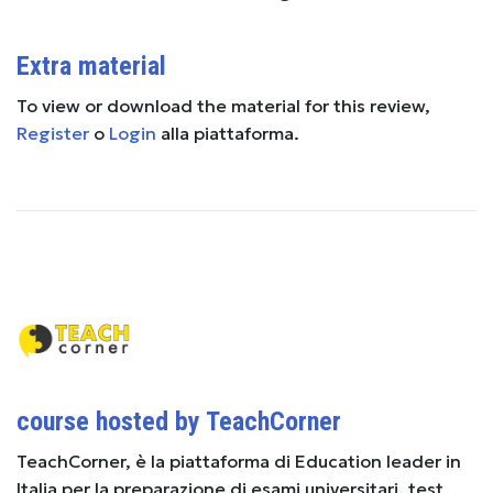
Extra material
To view or download the material for this review,
Register
o
Login
alla piattaforma.
course hosted by TeachCorner
TeachCorner, è la piattaforma di Education leader in
Italia per la preparazione di esami universitari, test