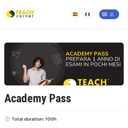
Academy Pass
Total duration: 100h