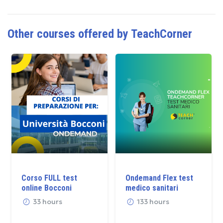
Other courses offered by TeachCorner
Corso FULL test
Ondemand Flex test
online Bocconi
medico sanitari
33 hours
133 hours