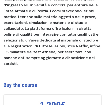
d'ingresso all'Università e concorsi per entrare nelle
Forze Armate e di Polizia. I corsi prevedono lezioni
pratico-teoriche sulle materie oggetto delle prove,
esercitazioni, simulazioni e materiale di studio
collaudato. La piattaforma offre lezioni in diretta
online di qualità per interagire con tutor qualificati e
selezionati, un'area dedicata al materiale di studio e
alle registrazioni di tutte le lezioni, stile Netflix, infine
il Simulatore dei test Athena, per esercitarsi con
banche dati sempre aggiornate a disposizione dei
corsisti.
Buy the course