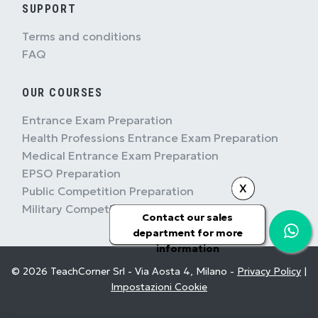
SUPPORT
Terms and conditions
FAQ
OUR COURSES
Entrance Exam Preparation
Health Professions Entrance Exam Preparation
Medical Entrance Exam Preparation
EPSO Preparation
X
Public Competition Preparation
Military Competition Preparation
Contact our sales
department for more
information
© 2026 TeachCorner Srl - Via Aosta 4, Milano -
Privacy Policy
|
Impostazioni Cookie