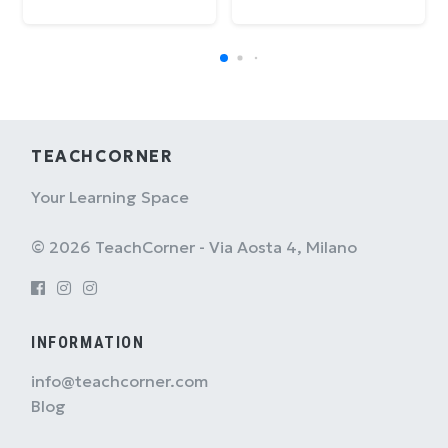
TEACHCORNER
Your Learning Space
© 2026 TeachCorner - Via Aosta 4, Milano
INFORMATION
info@teachcorner.com
Blog