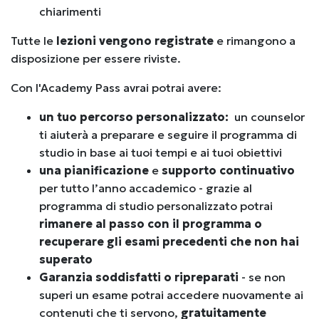
chiarimenti
Tutte le
lezioni vengono registrate
e rimangono a
disposizione per essere riviste.
Con l'Academy Pass avrai potrai avere:
un tuo percorso personalizzato:
un counselor
ti aiuterà a preparare e seguire il programma di
studio in base ai tuoi tempi e ai tuoi obiettivi
una pianificazione
e
supporto continuativo
per tutto l’anno accademico - grazie al
programma di studio personalizzato potrai
rimanere al passo con il programma o
recuperare gli esami precedenti che non hai
superato
Garanzia soddisfatti o ripreparati
- s
e non
superi un esame potrai accedere nuovamente ai
contenuti che ti servono,
gratuitamente