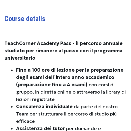
Course details
TeachCorner Academy Pass - il percorso annuale
studiato per rimanere al passo con il programma
universitario
Fino a 100 ore di lezione per la preparazione
degli esami dell’intero anno accademico
(preparazione fino a 4 esami)
con corsi di
gruppo, in diretta online o attraverso la library di
lezioni registrate
Consulenza individuale
da parte del nostro
Team per strutturare il percorso di studio più
efficace
Assistenza dei tutor
per domande e