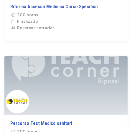
Riforma Accesso Medicina Corso Specifico
200 horas
Finalizado
Reservas cerradas
Percorso Test Medico sanitari
200 horas