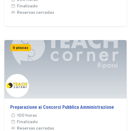
Finalizado
Reservas cerradas
0 plazas
Preparazione ai Concorsi Pubblica Amministrazione
100 horas
Finalizado
Reservas cerradas