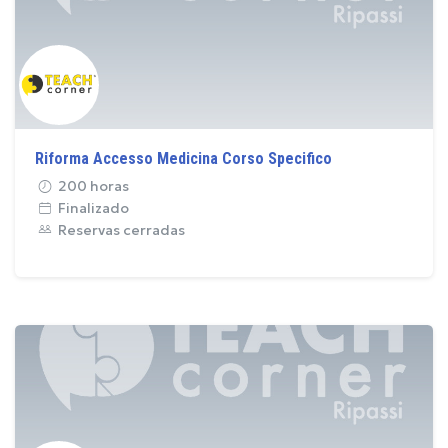
Riforma Accesso Medicina Corso Specifico
200 horas
Finalizado
Reservas cerradas