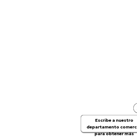
Escribe a nuestro
departamento comerci
para obtener más