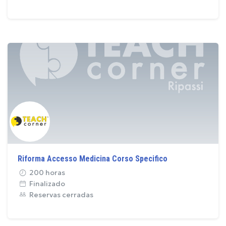
Riforma Accesso Medicina Corso Specifico
200 horas
Finalizado
Reservas cerradas