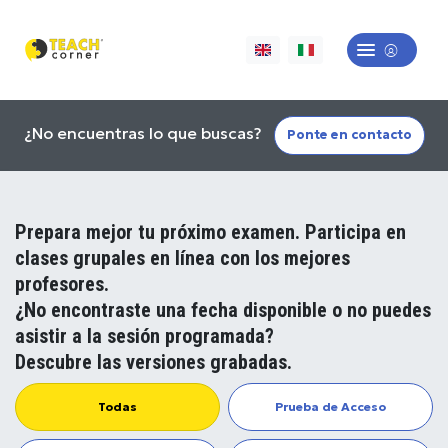
¿No encuentras lo que buscas?
Ponte en contacto
Prepara mejor tu próximo examen. Participa en
clases grupales en línea con los mejores
profesores.
¿No encontraste una fecha disponible o no puedes
asistir a la sesión programada?
Descubre las versiones grabadas.
Todas
Prueba de Acceso