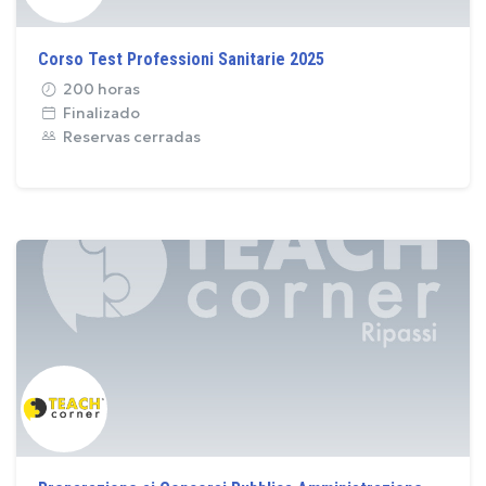
Corso Test Professioni Sanitarie 2025
200 horas
Finalizado
Reservas cerradas