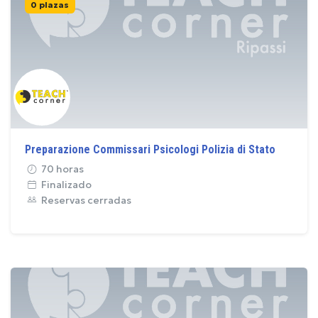
0 plazas
Preparazione Commissari Psicologi Polizia di Stato
70 horas
Finalizado
Reservas cerradas