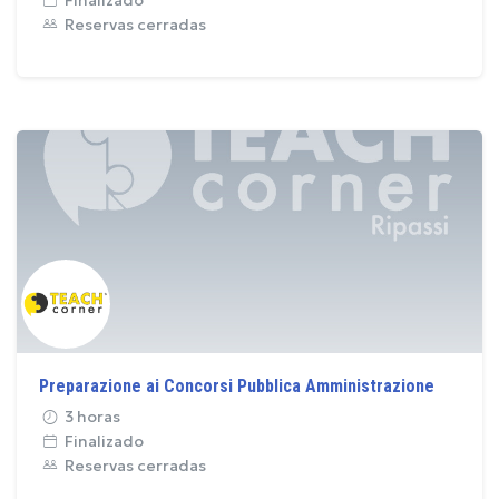
Reservas cerradas
Preparazione ai Concorsi Pubblica Amministrazione
3 horas
Finalizado
Reservas cerradas