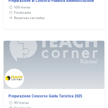
Preparazione ai Concorsi Pubblica Amministrazione
100 horas
Finalizado
Reservas cerradas
Preparazione Concorso Guida Turistica 2025
90 horas
Finalizado