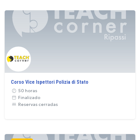
Corso Vice Ispettori Polizia di Stato
50 horas
Finalizado
Reservas cerradas