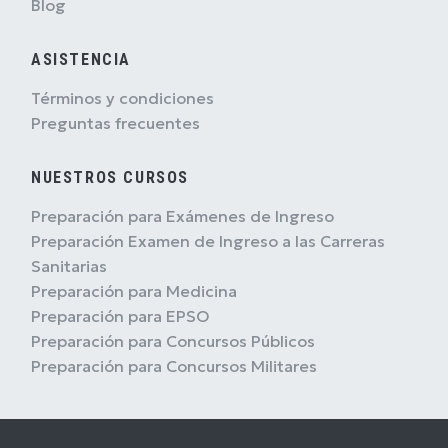
Blog
ASISTENCIA
Términos y condiciones
Preguntas frecuentes
NUESTROS CURSOS
Preparación para Exámenes de Ingreso
Preparación Examen de Ingreso a las Carreras
Sanitarias
Preparación para Medicina
Preparación para EPSO
Preparación para Concursos Públicos
Preparación para Concursos Militares