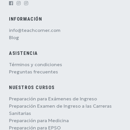
INFORMACIÓN
info@teachcorner.com
Blog
ASISTENCIA
Términos y condiciones
Preguntas frecuentes
NUESTROS CURSOS
Preparación para Exámenes de Ingreso
Preparación Examen de Ingreso a las Carreras
Sanitarias
Preparación para Medicina
Preparación para EPSO