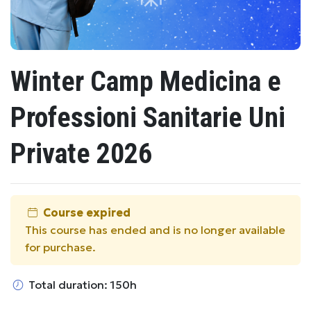
Winter Camp Medicina e
Professioni Sanitarie Uni
Private 2026
Course expired
This course has ended and is no longer available
for purchase.
Total duration: 150h