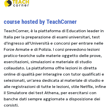
course hosted by TeachCorner
TeachCorner, è la piattaforma di Education leader in
Italia per la preparazione di esami universitari, test
d'ingresso all'Università e concorsi per entrare nelle
Forze Armate e di Polizia. I corsi prevedono lezioni
pratico-teoriche sulle materie oggetto delle prove,
esercitazioni, simulazioni e materiale di studio
collaudato. La piattaforma offre lezioni in diretta
online di qualità per interagire con tutor qualificati e
selezionati, un'area dedicata al materiale di studio e
alle registrazioni di tutte le lezioni, stile Netflix, infine
il Simulatore dei test Athena, per esercitarsi con
banche dati sempre aggiornate a disposizione dei
corsisti.