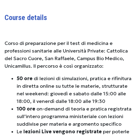
Course details
Corso di preparazione per il test di medicina e
professioni sanitarie alle Università Private: Cattolica
del Sacro Cuore, San Raffaele, Campus Bio Medico,
Unicamillus. Il percorso è così organizzato:
50 ore
di lezioni di simulazioni, pratica e rifinitura
in diretta online su tutte le materie, strutturate
nel weekend: giovedì e sabato dalle 15:00 alle
18:00, il venerdì dalle 18:00 alle 19:30
100 ore
on-demand di teoria e pratica registrata
sull’intero programma ministeriale con lezioni
suddivise per materia e argomento specifico
Le
lezioni Live vengono registrate
per poterle