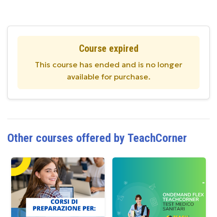
Course expired
This course has ended and is no longer
available for purchase.
Other courses offered by TeachCorner