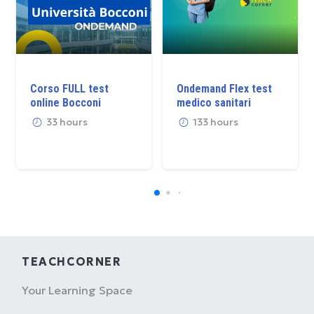
Corso FULL test
Ondemand Flex test
online Bocconi
medico sanitari
33 hours
133 hours
TEACHCORNER
Your Learning Space