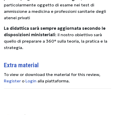
particolarmente oggetto di esame nei test di
ammissione a medicina e professioni sanitarie degli
atenei privati
La didattica sarà sempre aggiornata secondo le
disposizioni ministeriali
: il nostro obiettivo sarà
quello di preparare a 360° sulla teoria, la pratica e la
strategia.
Extra material
To view or download the material for this review,
Register
o
Login
alla piattaforma.