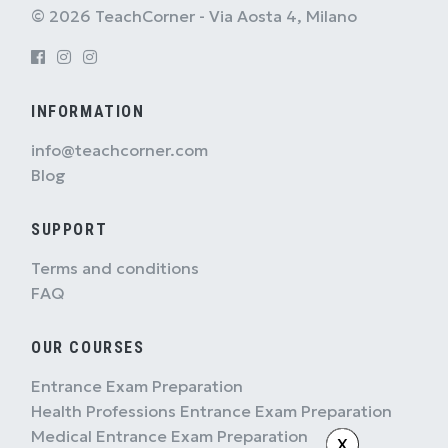
© 2026 TeachCorner - Via Aosta 4, Milano
INFORMATION
info@teachcorner.com
Blog
SUPPORT
Terms and conditions
FAQ
OUR COURSES
Entrance Exam Preparation
Health Professions Entrance Exam Preparation
Medical Entrance Exam Preparation
X