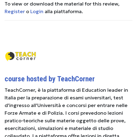
To view or download the material for this review,
Register
o
Login
alla piattaforma.
course hosted by TeachCorner
TeachCorner, è la piattaforma di Education leader in
Italia per la preparazione di esami universitari, test
d'ingresso all'Università e concorsi per entrare nelle
Forze Armate e di Polizia. I corsi prevedono lezioni
pratico-teoriche sulle materie oggetto delle prove,
esercitazioni, simulazioni e materiale di studio
collaudato. La piattaforma offre lezioni in diretta