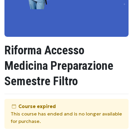
Riforma Accesso
Medicina Preparazione
Semestre Filtro
Course expired
This course has ended and is no longer available
for purchase.