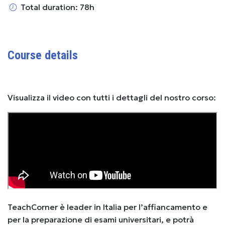
Total duration: 78h
Course details
Visualizza il video con tutti i dettagli del nostro corso:
TeachCorner è leader in Italia per l’affiancamento e
per la preparazione di esami universitari, e potrà