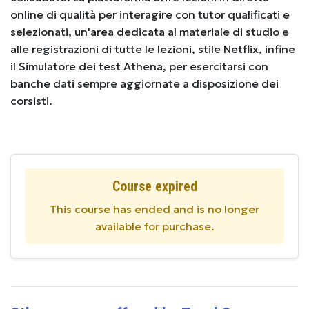
online di qualità per interagire con tutor qualificati e
selezionati, un'area dedicata al materiale di studio e
alle registrazioni di tutte le lezioni, stile Netflix, infine
il Simulatore dei test Athena, per esercitarsi con
banche dati sempre aggiornate a disposizione dei
corsisti.
Course expired
This course has ended and is no longer
available for purchase.