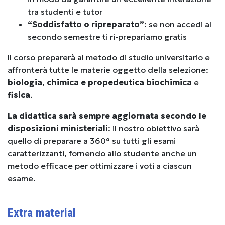
tra studenti e tutor
“Soddisfatto o ripreparato”
: se non accedi al
secondo semestre ti ri-prepariamo gratis
Il corso preparerà al metodo di studio universitario e
affronterà tutte le materie oggetto della selezione:
biologia
,
chimica e propedeutica biochimica
e
fisica
.
La didattica sarà sempre aggiornata secondo le
disposizioni ministeriali
: il nostro obiettivo sarà
quello di preparare a 360° su tutti gli esami
caratterizzanti, fornendo allo studente anche un
metodo efficace per ottimizzare i voti a ciascun
esame.
Extra material