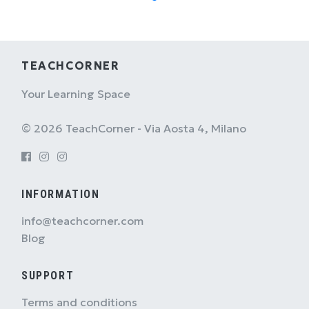
TEACHCORNER
Your Learning Space
© 2026 TeachCorner - Via Aosta 4, Milano
INFORMATION
info@teachcorner.com
Blog
SUPPORT
Terms and conditions