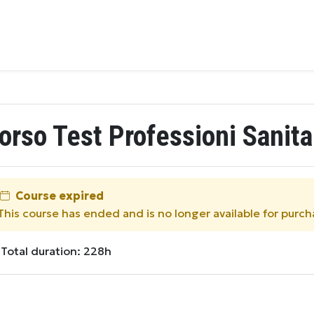
orso Test Professioni Sanita
Course expired
This course has ended and is no longer available for purch
Total duration: 228h