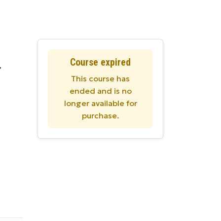
Course expired
,
This course has
ended and is no
longer available for
purchase.