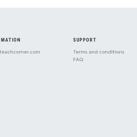
RMATION
SUPPORT
teachcorner.com
Terms and conditions
FAQ