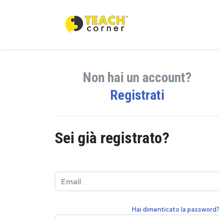
Non hai un account?
Registrati
Sei già registrato?
Hai dimenticato la password