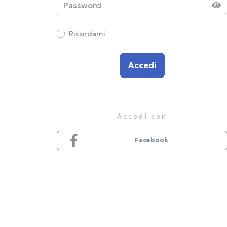
Ricordami
Accedi
Facebook