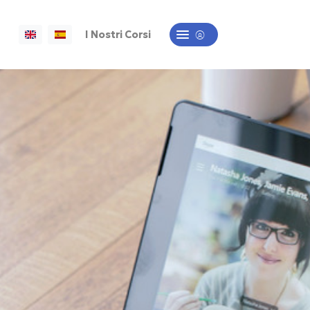
I Nostri Corsi