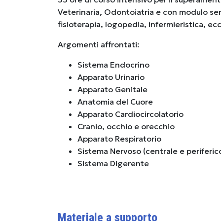
Veterinaria, Odontoiatria e con modulo semp
fisioterapia, logopedia, infermieristica, ecc
Argomenti affrontati:
Sistema Endocrino
Apparato Urinario
Apparato Genitale
Anatomia del Cuore
Apparato Cardiocircolatorio
Cranio, occhio e orecchio
Apparato Respiratorio
Sistema Nervoso (centrale e periferic
Sistema Digerente
Materiale a supporto