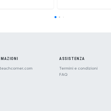
RMAZIONI
ASSISTENZA
teachcorner.com
Termini e condizioni
FAQ