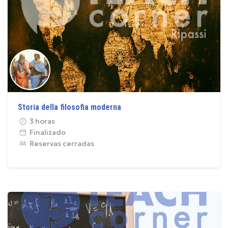
Storia della filosofia moderna
3 horas
Finalizado
Reservas cerradas