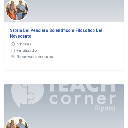
Storia Del Pensiero Scientifico e Filosofico Del
Novecento
6 horas
Finalizado
Reservas cerradas