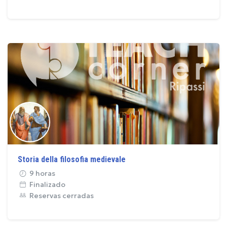
Storia della filosofia medievale
9 horas
Finalizado
Reservas cerradas