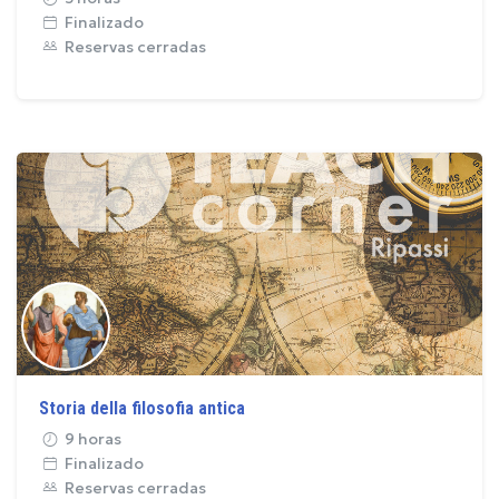
Finalizado
Reservas cerradas
Storia della filosofia antica
9 horas
Finalizado
Reservas cerradas