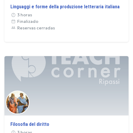
Linguaggi e forme della produzione letteraria italiana
3 horas
Finalizado
Reservas cerradas
Filosofia del diritto
3 horas