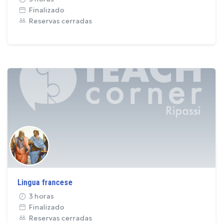
Finalizado
Reservas cerradas
Lingua francese
3 horas
Finalizado
Reservas cerradas