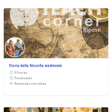
Storia della filosofia medievale
9 horas
Finalizado
Reservas cerradas