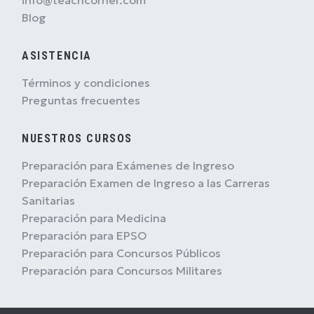
Blog
ASISTENCIA
Términos y condiciones
Preguntas frecuentes
NUESTROS CURSOS
Preparación para Exámenes de Ingreso
Preparación Examen de Ingreso a las Carreras
Sanitarias
Preparación para Medicina
Preparación para EPSO
Preparación para Concursos Públicos
Preparación para Concursos Militares