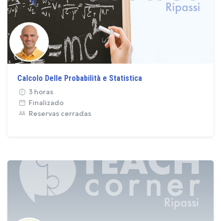
Calcolo Delle Probabilità e Statistica
3 horas
Finalizado
Reservas cerradas