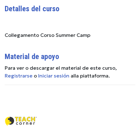
Detalles del curso
Collegamento Corso Summer Camp
Material de apoyo
Para ver o descargar el material de este curso,
Registrarse
o
Iniciar sesión
alla piattaforma.