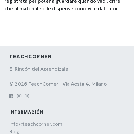
registrata per poterla guardare quando vuoi, oltre
che al materiale e le dispense condivise dal tutor.
TEACHCORNER
El Rincón del Aprendizaje
© 2026 TeachCorner - Via Aosta 4, Milano
INFORMACIÓN
info@teachcorner.com
Blog