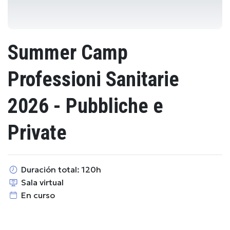
Summer Camp
Professioni Sanitarie
2026 - Pubbliche e
Private
Duración total: 120h
Sala virtual
En curso