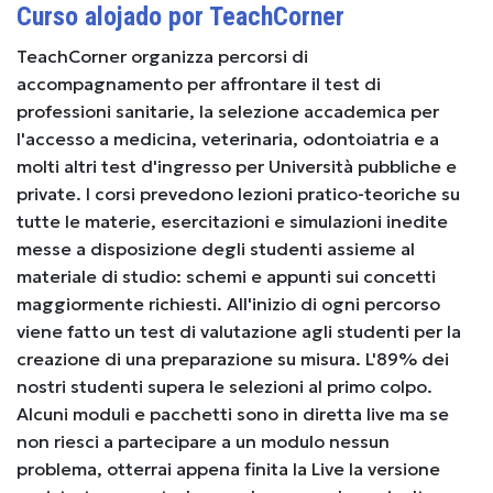
Curso alojado por TeachCorner
TeachCorner organizza percorsi di
accompagnamento per affrontare il test di
professioni sanitarie, la selezione accademica per
l'accesso a medicina, veterinaria, odontoiatria e a
molti altri test d'ingresso per Università pubbliche e
private. I corsi prevedono lezioni pratico-teoriche su
tutte le materie, esercitazioni e simulazioni inedite
messe a disposizione degli studenti assieme al
materiale di studio: schemi e appunti sui concetti
maggiormente richiesti. All'inizio di ogni percorso
viene fatto un test di valutazione agli studenti per la
creazione di una preparazione su misura. L'89% dei
nostri studenti supera le selezioni al primo colpo.
Alcuni moduli e pacchetti sono in diretta live ma se
non riesci a partecipare a un modulo nessun
problema, otterrai appena finita la Live la versione