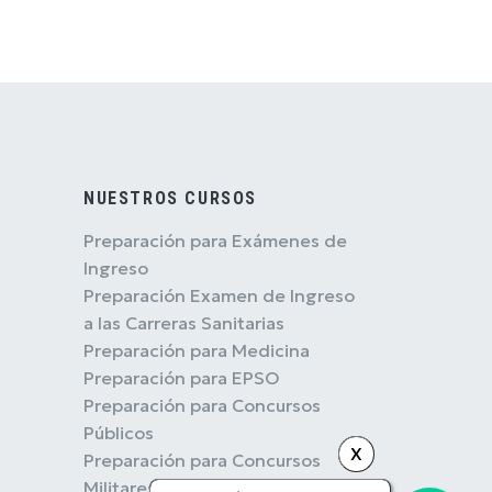
NUESTROS CURSOS
Preparación para Exámenes de
Ingreso
Preparación Examen de Ingreso
a las Carreras Sanitarias
Preparación para Medicina
Preparación para EPSO
Preparación para Concursos
Públicos
X
Preparación para Concursos
Militares