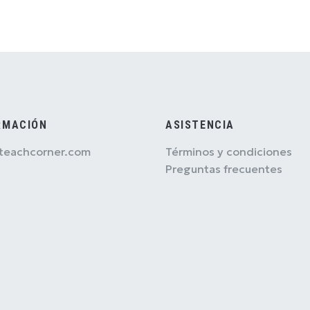
RMACIÓN
ASISTENCIA
teachcorner.com
Términos y condiciones
Preguntas frecuentes