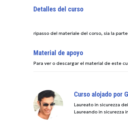
Detalles del curso
ripasso del materiale del corso, sia la par
Material de apoyo
Para ver o descargar el material de este c
Curso alojado por G
Laureato in sicurezza dei
Laureando in sicurezza i