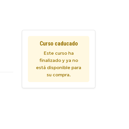
Curso caducado
Este curso ha
finalizado y ya no
está disponible para
su compra.