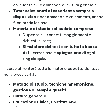
collaudate sulle domande di cultura generale
Tutor selezionati di esperienza sempre a
disposizione
per domande e chiarimenti, anche
fuori orario lezione
Materiale di studio collaudato compreso
Dispense sui concetti maggiormente
richiesti al test;
Simulatore del test con tutta la banca
dati
, correzione e
spiegazione
di ogni
singolo quiz.
Il corso affronterà tutte le materie oggetto del test
nella prova scritta:
Metodo di studio, tecniche mnemoniche,
gestione di tempi e quesiti
Cultura generale
Educazione Civica, Costituzione,