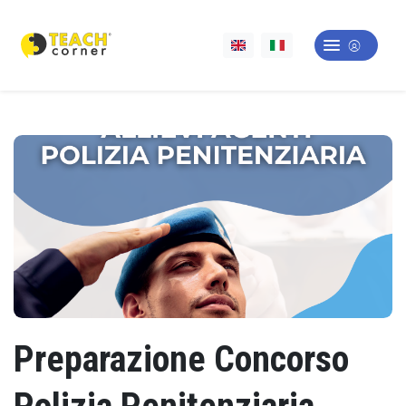
Preparazione Concorso