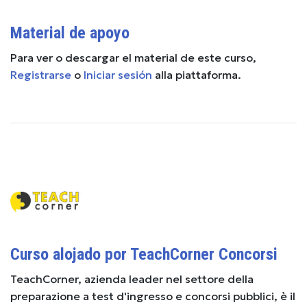
Material de apoyo
Para ver o descargar el material de este curso,
Registrarse
o
Iniciar sesión
alla piattaforma.
Curso alojado por TeachCorner Concorsi
TeachCorner, azienda leader nel settore della
preparazione a test d'ingresso e concorsi pubblici, è il