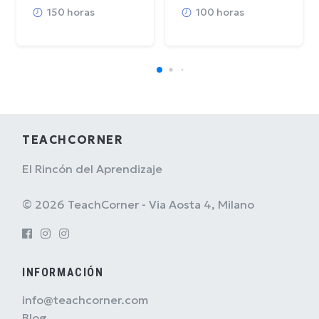
150 horas
100 horas
TEACHCORNER
El Rincón del Aprendizaje
© 2026 TeachCorner - Via Aosta 4, Milano
INFORMACIÓN
info@teachcorner.com
Blog