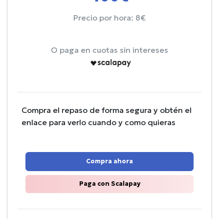
Precio por hora: 8€
O paga en cuotas sin intereses
Compra el repaso de forma segura y obtén el
enlace para verlo cuando y como quieras
Compra ahora
Paga con Scalapay