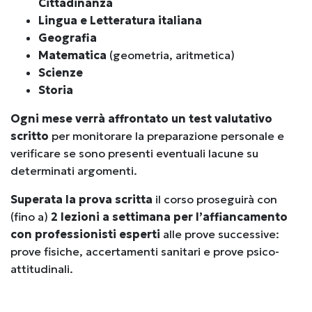
Cittadinanza
Lingua e
Letteratura
italiana
Geografia
Matematica
(geometria, aritmetica)
Scienze
Storia
Ogni mese verrà affrontato un test valutativo
scritto
per monitorare la preparazione personale e
verificare se sono presenti eventuali lacune su
determinati argomenti.
Superata la prova scritta
il corso proseguirà con
(fino a)
2 lezioni a settimana per l’affiancamento
con professionisti esperti
alle prove successive:
prove fisiche, accertamenti sanitari e
prove psico-
attitudinali
.