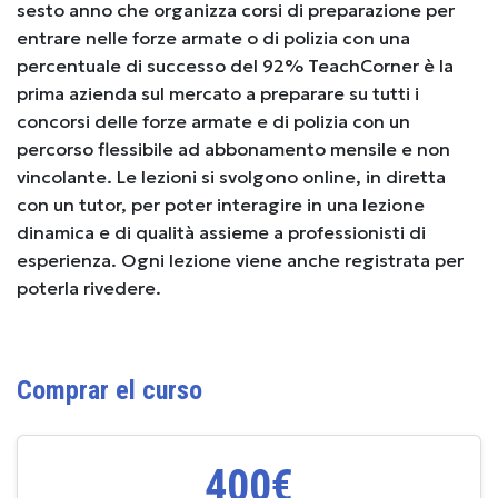
sesto anno che organizza corsi di preparazione per
entrare nelle forze armate o di polizia con una
percentuale di successo del 92% TeachCorner è la
prima azienda sul mercato a preparare su tutti i
concorsi delle forze armate e di polizia con un
percorso flessibile ad abbonamento mensile e non
vincolante. Le lezioni si svolgono online, in diretta
con un tutor, per poter interagire in una lezione
dinamica e di qualità assieme a professionisti di
esperienza. Ogni lezione viene anche registrata per
poterla rivedere.
Comprar el curso
400€