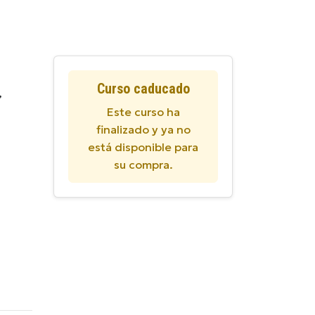
Curso caducado
,
Este curso ha
finalizado y ya no
está disponible para
su compra.