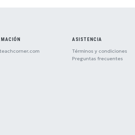
RMACIÓN
ASISTENCIA
teachcorner.com
Términos y condiciones
Preguntas frecuentes