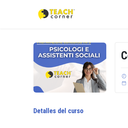
C
Detalles del curso