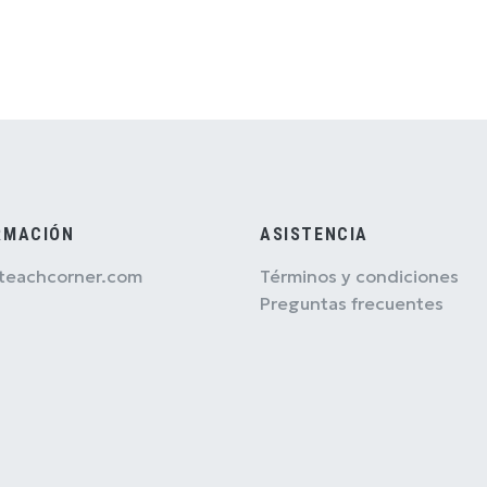
RMACIÓN
ASISTENCIA
teachcorner.com
Términos y condiciones
Preguntas frecuentes