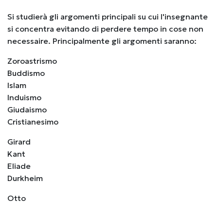
Si studierà gli argomenti principali su cui l'insegnante
si concentra evitando di perdere tempo in cose non
necessaire. Principalmente gli argomenti saranno:
Zoroastrismo
Buddismo
Islam
Induismo
Giudaismo
Cristianesimo
Girard
Kant
Eliade
Durkheim
Otto