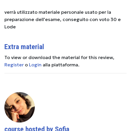
verrà utilizzato materiale personale usato per la
preparazione dell'esame, conseguito con voto 30 e
Lode
Extra material
To view or download the material for this review,
Register
o
Login
alla piattaforma.
course hosted by Sofia