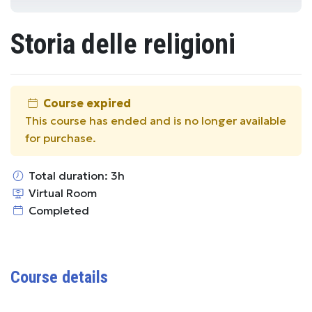
Storia delle religioni
Course expired
This course has ended and is no longer available
for purchase.
Total duration: 3h
Virtual Room
Completed
Course details