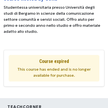
Studentessa universitaria presso Università degli
studi di Bergamo in scienze della comunicazione
settore comunità e servizi sociali. Offro aiuto per
primo e secondo anno nello studio e offro materiale
adatto allo studio.
Course expired
This course has ended and is no longer
available for purchase.
TEACHCORNER