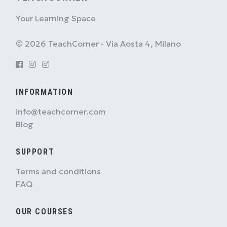
Your Learning Space
© 2026 TeachCorner - Via Aosta 4, Milano
INFORMATION
info@teachcorner.com
Blog
SUPPORT
Terms and conditions
FAQ
OUR COURSES