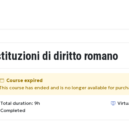
stituzioni di diritto romano
Course expired
This course has ended and is no longer available for purch
Total duration: 9h
Virtu
Completed