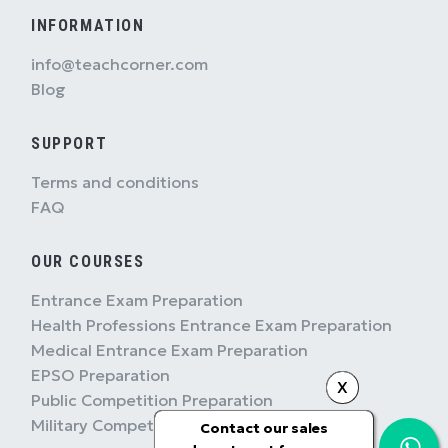
INFORMATION
info@teachcorner.com
Blog
SUPPORT
Terms and conditions
FAQ
OUR COURSES
Entrance Exam Preparation
Health Professions Entrance Exam Preparation
Medical Entrance Exam Preparation
EPSO Preparation
X
Public Competition Preparation
Military Competition Preparation
Contact our sales