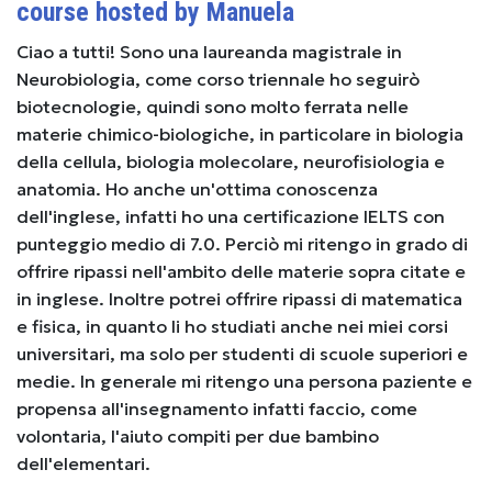
course hosted by Manuela
Ciao a tutti! Sono una laureanda magistrale in
Neurobiologia, come corso triennale ho seguirò
biotecnologie, quindi sono molto ferrata nelle
materie chimico-biologiche, in particolare in biologia
della cellula, biologia molecolare, neurofisiologia e
anatomia. Ho anche un'ottima conoscenza
dell'inglese, infatti ho una certificazione IELTS con
punteggio medio di 7.0. Perciò mi ritengo in grado di
offrire ripassi nell'ambito delle materie sopra citate e
in inglese. Inoltre potrei offrire ripassi di matematica
e fisica, in quanto li ho studiati anche nei miei corsi
universitari, ma solo per studenti di scuole superiori e
medie. In generale mi ritengo una persona paziente e
propensa all'insegnamento infatti faccio, come
volontaria, l'aiuto compiti per due bambino
dell'elementari.