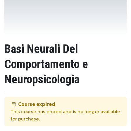
Basi Neurali Del
Comportamento e
Neuropsicologia
Course expired
This course has ended and is no longer available
for purchase.