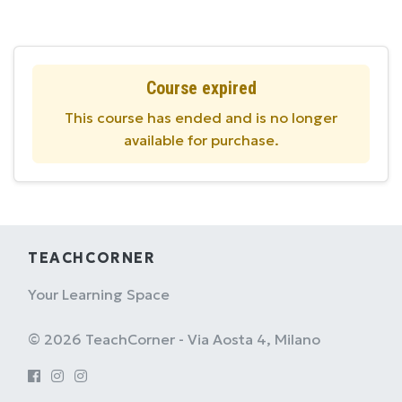
Course expired
This course has ended and is no longer
available for purchase.
TEACHCORNER
Your Learning Space
© 2026 TeachCorner - Via Aosta 4, Milano