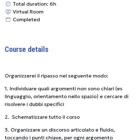
Total duration: 6h
Virtual Room
Completed
Course details
Organizzerei il ripasso nel seguente modo:
1. Individuare quali argomenti non sono chiari (es
linguaggio, orientamento nello spazio) e cercare di
risolvere i dubbi specifici
2. Schematizzare tutto il corso
3. Organizzare un discorso articolato e fluido,
toccando i punti chiave, per ogni argomento