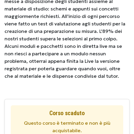
messe a disposizione degli studenti assieme al
materiale di studio: schemi e appunti sui concetti
maggiormente richiesti. All'inizio di ogni percorso
viene fatto un test di valutazione agli studenti per la
creazione di una preparazione su misura. L'89% dei
nostri studenti supera le selezioni al primo colpo.
Alcuni moduli e pacchetti sono in diretta live ma se
non riesci a partecipare a un modulo nessun
problema, otterrai appena finita la Live la versione
registrata per poterla guardare quando vuoi, oltre
che al materiale e le dispense condivise dal tutor.
Corso scaduto
Questo corso è terminato e non è più
acquistabile.