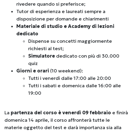
rivedere quando si preferisce;
Tutor di esperienza e laureati sempre a
disposizione per domande e chiarimenti
Materiale di studio e Academy di lezioni
dedicato
Dispense su concetti maggiormente
richiesti al test;
Simulatore
dedicato con più di 30.000
quiz
Giorni e orari
(10 weekend):
Tutti i venerdì dalle 17:00 alle 20:00
Tutti i sabati e domenica dalle 16:00 alle
19:00
La
partenza del corso è venerdì 09 febbraio
e finirà
domenica 14 aprile, il corso affronterà tutte le
materie oggetto del test e darà importanza sia alla