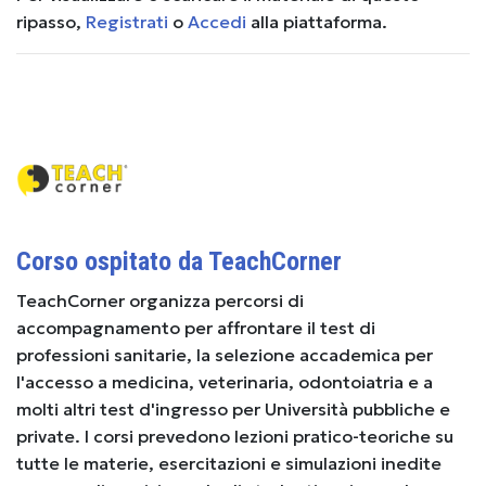
ripasso,
Registrati
o
Accedi
alla piattaforma.
Corso ospitato da TeachCorner
TeachCorner organizza percorsi di
accompagnamento per affrontare il test di
professioni sanitarie, la selezione accademica per
l'accesso a medicina, veterinaria, odontoiatria e a
molti altri test d'ingresso per Università pubbliche e
private. I corsi prevedono lezioni pratico-teoriche su
tutte le materie, esercitazioni e simulazioni inedite