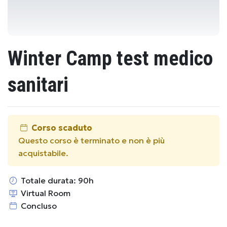
Winter Camp test medico
sanitari
Corso scaduto
Questo corso è terminato e non è più
acquistabile.
Totale durata: 90h
Virtual Room
Concluso