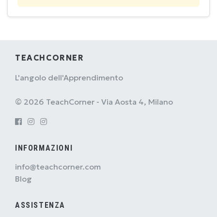
TEACHCORNER
L'angolo dell'Apprendimento
© 2026 TeachCorner - Via Aosta 4, Milano
INFORMAZIONI
info@teachcorner.com
Blog
ASSISTENZA