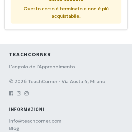
Questo corso è terminato e non è più
acquistabile.
TEACHCORNER
L'angolo dell'Apprendimento
© 2026 TeachCorner - Via Aosta 4, Milano
INFORMAZIONI
info@teachcorner.com
Blog