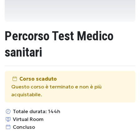
Percorso Test Medico
sanitari
Corso scaduto
Questo corso è terminato e non è più
acquistabile.
Totale durata: 144h
Virtual Room
Concluso