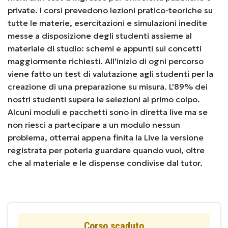
private. I corsi prevedono lezioni pratico-teoriche su
tutte le materie, esercitazioni e simulazioni inedite
messe a disposizione degli studenti assieme al
materiale di studio: schemi e appunti sui concetti
maggiormente richiesti. All'inizio di ogni percorso
viene fatto un test di valutazione agli studenti per la
creazione di una preparazione su misura. L'89% dei
nostri studenti supera le selezioni al primo colpo.
Alcuni moduli e pacchetti sono in diretta live ma se
non riesci a partecipare a un modulo nessun
problema, otterrai appena finita la Live la versione
registrata per poterla guardare quando vuoi, oltre
che al materiale e le dispense condivise dal tutor.
Corso scaduto