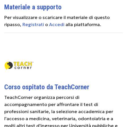
Materiale a supporto
Per visualizzare o scaricare il materiale di questo
ripasso,
Registrati
o
Accedi
alla piattaforma.
Corso ospitato da TeachCorner
TeachCorner organizza percorsi di
accompagnamento per affrontare il test di
professioni sanitarie, la selezione accademica per
l'accesso a medicina, veterinaria, odontoiatria e a
molti altri test d'ingresso per Università pubbliche e