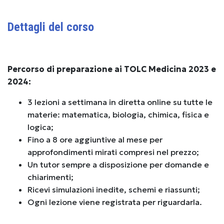
Dettagli del corso
Percorso di preparazione ai TOLC Medicina 2023 e
2024:
3 lezioni a settimana in diretta online su tutte le
materie: matematica, biologia, chimica, fisica e
logica;
Fino a 8 ore aggiuntive al mese per
approfondimenti mirati compresi nel prezzo;
Un tutor sempre a disposizione per domande e
chiarimenti;
Ricevi simulazioni inedite, schemi e riassunti;
Ogni lezione viene registrata per riguardarla.