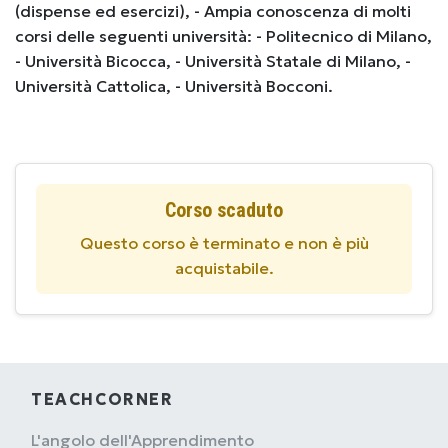
(dispense ed esercizi), - Ampia conoscenza di molti
corsi delle seguenti università: - Politecnico di Milano,
- Università Bicocca, - Università Statale di Milano, -
Università Cattolica, - Università Bocconi.
Corso scaduto
Questo corso è terminato e non è più
acquistabile.
TEACHCORNER
L'angolo dell'Apprendimento