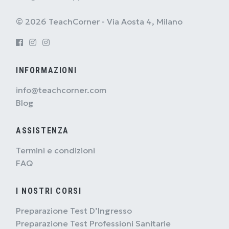
© 2026 TeachCorner - Via Aosta 4, Milano
INFORMAZIONI
info@teachcorner.com
Blog
ASSISTENZA
Termini e condizioni
FAQ
I NOSTRI CORSI
Preparazione Test D’Ingresso
Preparazione Test Professioni Sanitarie