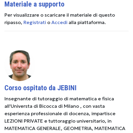
Materiale a supporto
Per visualizzare o scaricare il materiale di questo
ripasso,
Registrati
o
Accedi
alla piattaforma.
Corso ospitato da JEBINI
Insegnante di tutoraggio di matematica e fisica
all'Universta di Bicocca di Milano , con vasta
esperienza professionale di docenza, impartisce
LEZIONI PRIVATE e tuttoraggio universitario, in
MATEMATICA GENERALE, GEOMETRIA, MATEMATICA