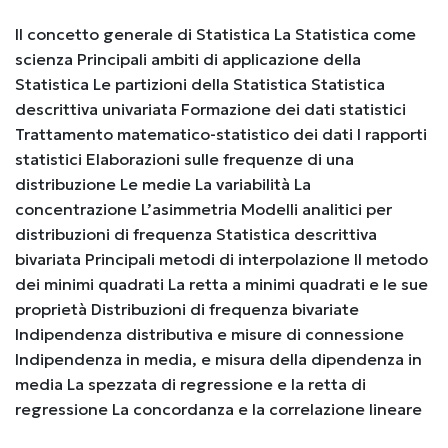
Il concetto generale di Statistica La Statistica come
scienza Principali ambiti di applicazione della
Statistica Le partizioni della Statistica Statistica
descrittiva univariata Formazione dei dati statistici
Trattamento matematico-statistico dei dati I rapporti
statistici Elaborazioni sulle frequenze di una
distribuzione Le medie La variabilità La
concentrazione L’asimmetria Modelli analitici per
distribuzioni di frequenza Statistica descrittiva
bivariata Principali metodi di interpolazione Il metodo
dei minimi quadrati La retta a minimi quadrati e le sue
proprietà Distribuzioni di frequenza bivariate
Indipendenza distributiva e misure di connessione
Indipendenza in media, e misura della dipendenza in
media La spezzata di regressione e la retta di
regressione La concordanza e la correlazione lineare