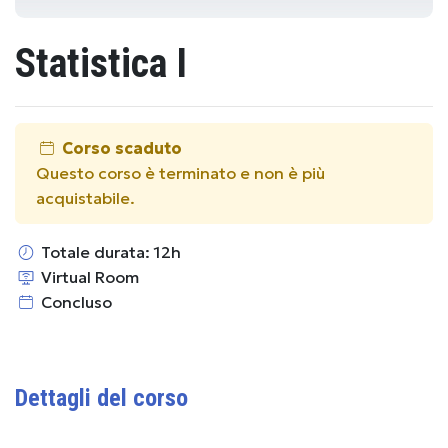
Statistica I
Corso scaduto
Questo corso è terminato e non è più
acquistabile.
Totale durata: 12h
Virtual Room
Concluso
Dettagli del corso