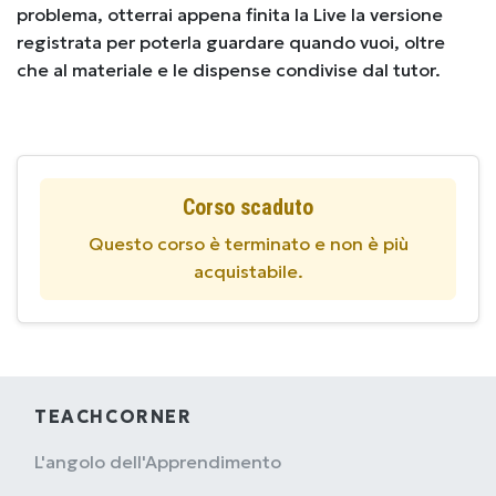
problema, otterrai appena finita la Live la versione
registrata per poterla guardare quando vuoi, oltre
che al materiale e le dispense condivise dal tutor.
Corso scaduto
Questo corso è terminato e non è più
acquistabile.
TEACHCORNER
L'angolo dell'Apprendimento