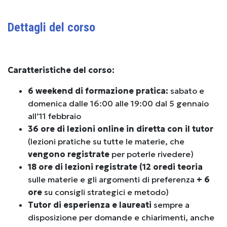
Dettagli del corso
Caratteristiche del corso:
6 weekend di formazione pratica:
sabato e
domenica dalle 16:00 alle
19:00 dal 5 gennaio
all’11 febbraio
36 ore di lezioni online in diretta con il tutor
(lezioni pratiche su tutte le materie, che
vengono registrate
per poterle rivedere)
18 ore di lezioni registrate (12 ore
di teoria
sulle materie e gli argomenti di preferenza
+ 6
ore
su consigli strategici e metodo)
Tutor di esperienza e laureati
sempre a
disposizione per domande e chiarimenti, anche