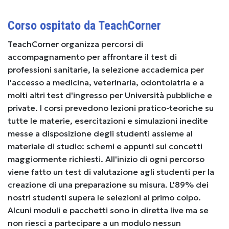
Corso ospitato da TeachCorner
TeachCorner organizza percorsi di
accompagnamento per affrontare il test di
professioni sanitarie, la selezione accademica per
l'accesso a medicina, veterinaria, odontoiatria e a
molti altri test d'ingresso per Università pubbliche e
private. I corsi prevedono lezioni pratico-teoriche su
tutte le materie, esercitazioni e simulazioni inedite
messe a disposizione degli studenti assieme al
materiale di studio: schemi e appunti sui concetti
maggiormente richiesti. All'inizio di ogni percorso
viene fatto un test di valutazione agli studenti per la
creazione di una preparazione su misura. L'89% dei
nostri studenti supera le selezioni al primo colpo.
Alcuni moduli e pacchetti sono in diretta live ma se
non riesci a partecipare a un modulo nessun