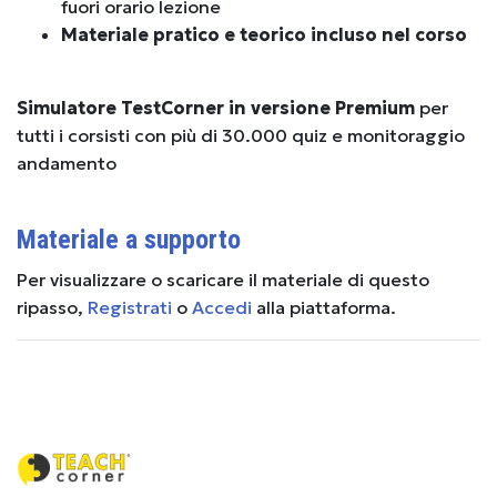
fuori orario lezione
Materiale pratico e teorico incluso nel corso
S
imulatore TestCorner in versione Premium
per
tutti i corsisti con più di 30.000 quiz e monitoraggio
andamento
Materiale a supporto
Per visualizzare o scaricare il materiale di questo
ripasso,
Registrati
o
Accedi
alla piattaforma.