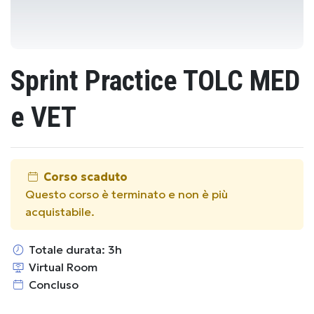
Sprint Practice TOLC MED
e VET
Corso scaduto
Questo corso è terminato e non è più
acquistabile.
Totale durata: 3h
Virtual Room
Concluso