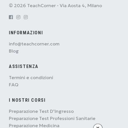
© 2026 TeachCorner - Via Aosta 4, Milano
INFORMAZIONI
info@teachcorner.com
Blog
ASSISTENZA
Termini e condizioni
FAQ
I NOSTRI CORSI
Preparazione Test D’Ingresso
Preparazione Test Professioni Sanitarie
Preparazione Medicina