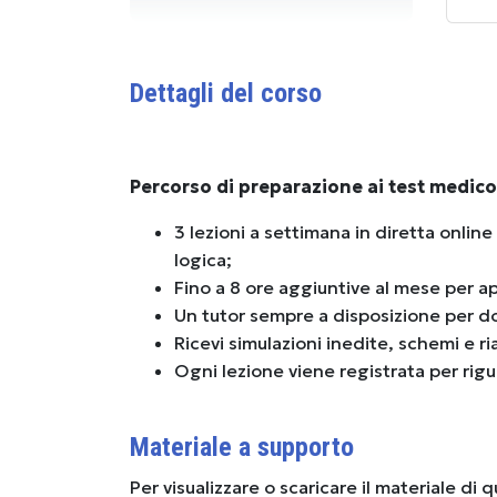
Dettagli del corso
Percorso di preparazione ai test medico 
3 lezioni a settimana in diretta online
logica;
Fino a 8 ore aggiuntive al mese per a
Un tutor sempre a disposizione per d
Ricevi simulazioni inedite, schemi e ri
Ogni lezione viene registrata per rigu
Materiale a supporto
Per visualizzare o scaricare il materiale di 