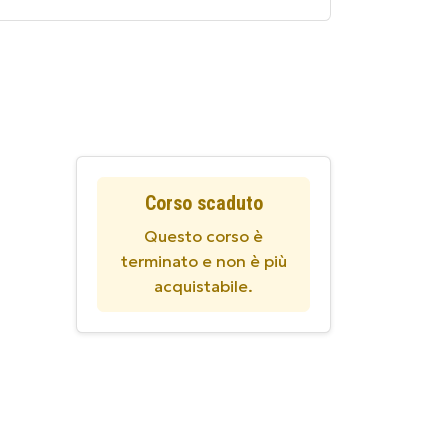
Corso scaduto
Questo corso è
terminato e non è più
acquistabile.