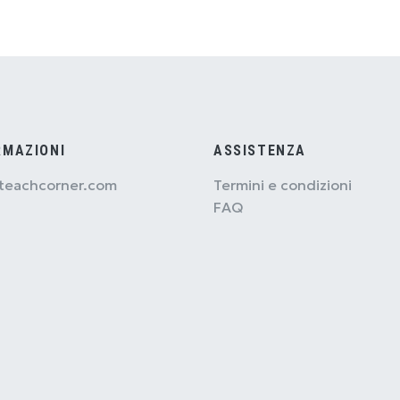
RMAZIONI
ASSISTENZA
teachcorner.com
Termini e condizioni
FAQ