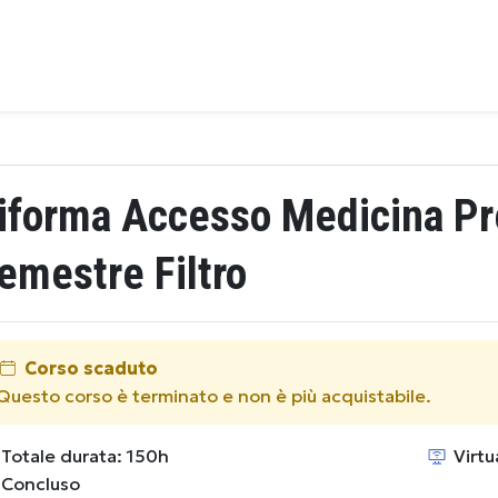
iforma Accesso Medicina Pr
emestre Filtro
Corso scaduto
Questo corso è terminato e non è più acquistabile.
Totale durata: 150h
Virtu
Concluso