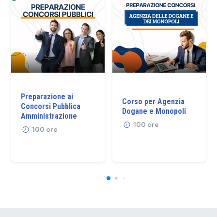
Preparazione ai
Corso per Agenzia
Concorsi Pubblica
Dogane e Monopoli
Amministrazione
100 ore
100 ore