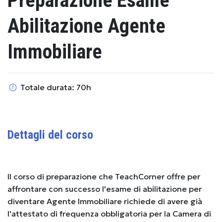
Preparazione Esame
Abilitazione Agente
Immobiliare
Totale durata: 70h
Dettagli del corso
Il corso di preparazione che TeachCorner offre per
affrontare con successo l'esame di abilitazione per
diventare Agente Immobiliare richiede di avere già
l'attestato di frequenza obbligatoria per la Camera di