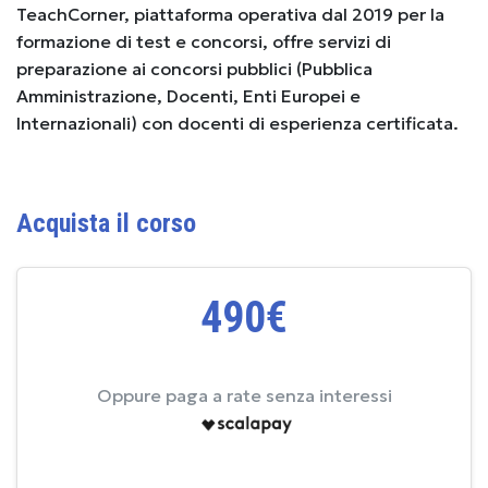
TeachCorner, piattaforma operativa dal 2019 per la
formazione di test e concorsi, offre servizi di
preparazione ai concorsi pubblici (Pubblica
Amministrazione, Docenti, Enti Europei e
Internazionali) con docenti di esperienza certificata.
Acquista il corso
490€
Oppure paga a rate senza interessi