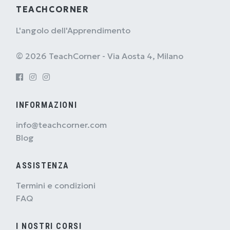
TEACHCORNER
L'angolo dell'Apprendimento
© 2026 TeachCorner - Via Aosta 4, Milano
INFORMAZIONI
info@teachcorner.com
Blog
ASSISTENZA
Termini e condizioni
FAQ
I NOSTRI CORSI