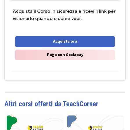
Acquista il Corso in sicurezza e ricevi il link per
visionarlo quando e come vuoi.
Acquista ora
Paga con Scalapay
Altri corsi offerti da TeachCorner