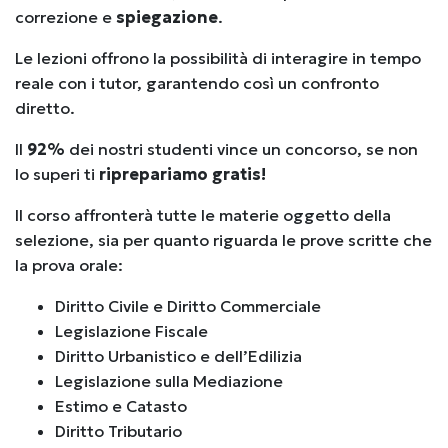
correzione e
spiegazione
.
Le lezioni offrono la possibilità di interagire
in tempo
reale
con i tutor, garantendo così un confronto
diretto.
Il
92%
dei nostri studenti vince un concorso, se non
lo superi ti
riprepariamo gratis!
Il corso affronterà tutte le materie oggetto della
selezione,
sia per quanto riguarda le prove scritte che
la prova orale:
Diritto Civile e Diritto Commerciale
Legislazione Fiscale
Diritto Urbanistico e dell’Edilizia
Legislazione sulla Mediazione
Estimo e Catasto
Diritto Tributario