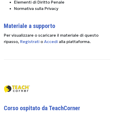
Elementi di Diritto Penale
Normativa sulla Privacy
Materiale a supporto
Per visualizzare o scaricare il materiale di questo
ripasso,
Registrati
o
Accedi
alla piattaforma.
Corso ospitato da TeachCorner