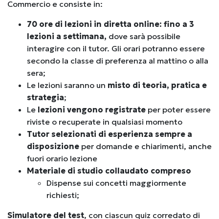
Commercio e consiste in:
70 ore di lezioni in diretta online: fino a 3
lezioni a settimana,
dove sarà possibile
interagire con il tutor. Gli orari potranno essere
secondo la classe di preferenza al mattino o alla
sera;
Le lezioni saranno un
misto di teoria, pratica e
strategia
;
Le
lezioni vengono registrate
per poter essere
riviste o recuperate in qualsiasi momento
Tutor selezionati di esperienza sempre a
disposizione
per domande e chiarimenti, anche
fuori orario lezione
Materiale di studio collaudato compreso
Dispense sui concetti maggiormente
richiesti;
Simulatore del test
, con ciascun quiz corredato di